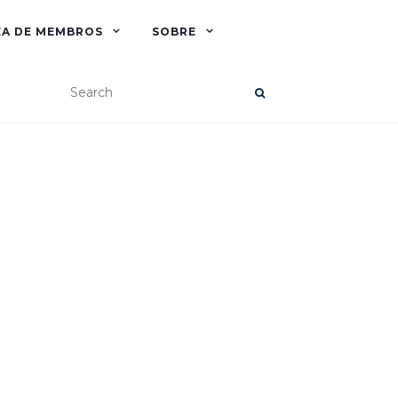
EA DE MEMBROS
SOBRE