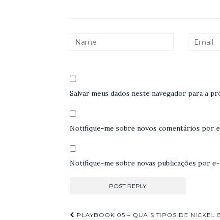
Salvar meus dados neste navegador para a pr
Notifique-me sobre novos comentários por e
Notifique-me sobre novas publicações por e-
Navegação
PLAYBOOK 05 – QUAIS TIPOS DE NICKEL 