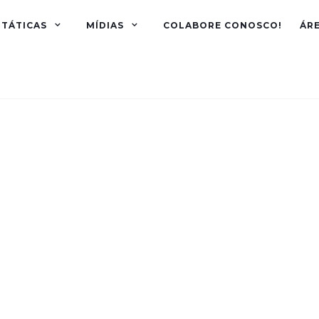
TÁTICAS
MÍDIAS
COLABORE CONOSCO!
ÁR