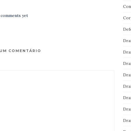
Con
 comments yet
Cor
Def
Dra
 UM COMENTÁRIO
Dra
Dra
Dra
Dra
Dra
Dra
Dra