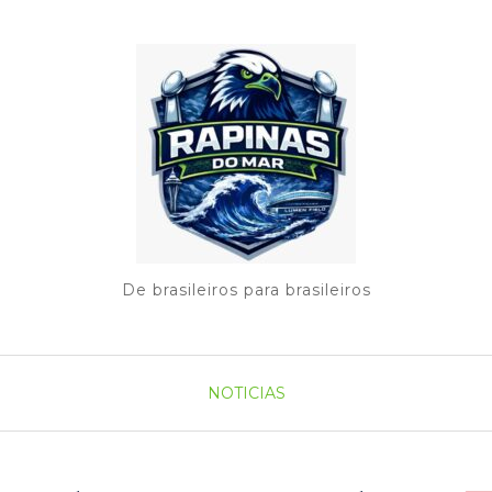
De brasileiros para brasileiros
NOTICIAS