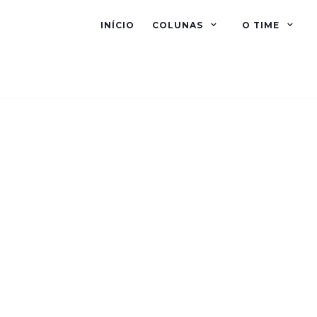
INÍCIO
COLUNAS
O TIME