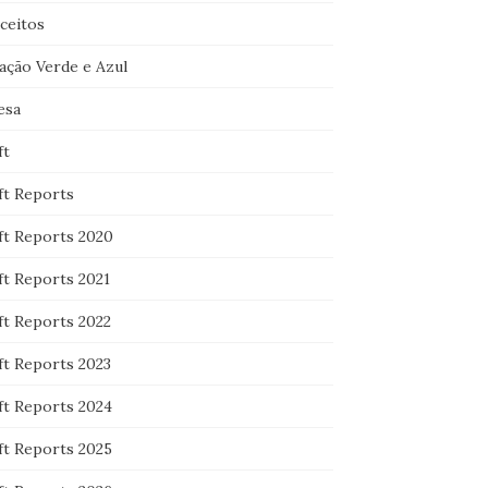
ceitos
ação Verde e Azul
esa
ft
ft Reports
ft Reports 2020
ft Reports 2021
ft Reports 2022
ft Reports 2023
ft Reports 2024
ft Reports 2025