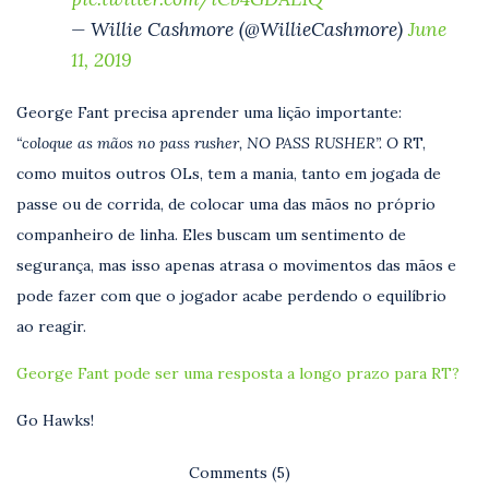
— Willie Cashmore (@WillieCashmore)
June
11, 2019
George Fant precisa aprender uma lição importante:
“coloque as mãos no pass rusher, NO PASS RUSHER”. O
RT,
como muitos outros OLs, tem a mania, tanto em jogada de
passe ou de corrida, de colocar uma das mãos no próprio
companheiro de linha. Eles buscam um sentimento de
segurança, mas isso apenas atrasa o movimentos das mãos e
pode fazer com que o jogador acabe perdendo o equilíbrio
ao reagir.
George Fant pode ser uma resposta a longo prazo para RT?
Go Hawks!
Comments (5)