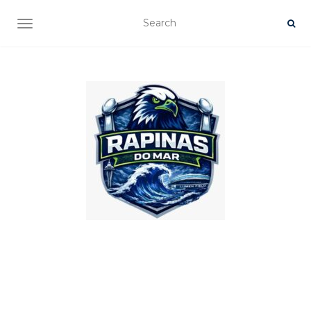
TOGGLE NAVIGATION