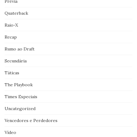
Prévia
Quaterback
Raio-X
Recap
Rumo ao Draft
Secundária
Táticas
The Playbook
Times Especiais
Uncategorized
Vencedores e Perdedores
Vídeo