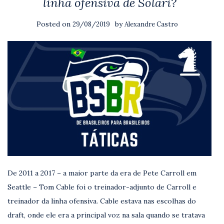
linha ofensiva de Solari?
Posted on
by
29/08/2019
Alexandre Castro
De 2011 a 2017 – a maior parte da era de Pete Carroll em
Seattle – Tom Cable foi o treinador-adjunto de Carroll e
treinador da linha ofensiva. Cable estava nas escolhas do
draft, onde ele era a principal voz na sala quando se tratava