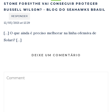
STONE FORSYTHE VAI CONSEGUIR PROTEGER
RUSSELL WILSON? - BLOG DO SEAHAWKS BRASIL
RESPONDER
12/05/2021 at 12:29
[…] O que ainda é preciso melhorar na linha ofensiva de
Solari? […]
DEIXE UM COMENTÁRIO