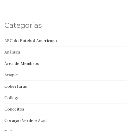
Categorias
ABC do Futebol Americano
Análises
Área de Membros
Ataque
Coberturas
College
Conceitos
Coração Verde e Azul