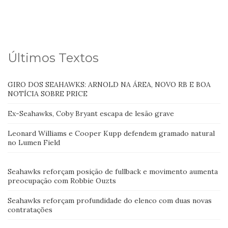
Últimos Textos
GIRO DOS SEAHAWKS: ARNOLD NA ÁREA, NOVO RB E BOA
NOTÍCIA SOBRE PRICE
Ex-Seahawks, Coby Bryant escapa de lesão grave
Leonard Williams e Cooper Kupp defendem gramado natural
no Lumen Field
Seahawks reforçam posição de fullback e movimento aumenta
preocupação com Robbie Ouzts
Seahawks reforçam profundidade do elenco com duas novas
contratações