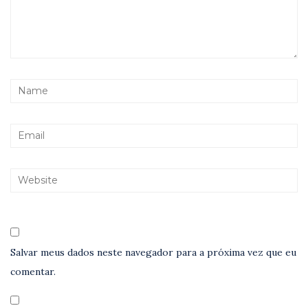
Salvar meus dados neste navegador para a próxima vez que eu
comentar.