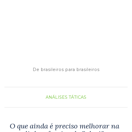
De brasileiros para brasileiros
ANÁLISES
TÁTICAS
O que ainda é preciso melhorar na