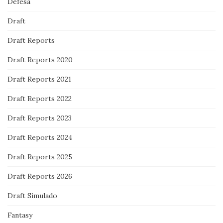
Defesa
Draft
Draft Reports
Draft Reports 2020
Draft Reports 2021
Draft Reports 2022
Draft Reports 2023
Draft Reports 2024
Draft Reports 2025
Draft Reports 2026
Draft Simulado
Fantasy