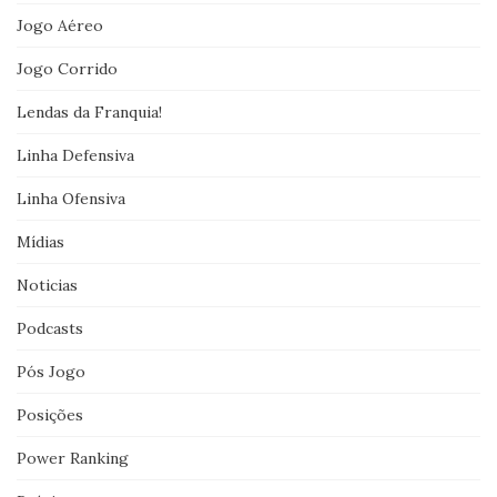
Jogo Aéreo
Jogo Corrido
Lendas da Franquia!
Linha Defensiva
Linha Ofensiva
Mídias
Noticias
Podcasts
Pós Jogo
Posições
Power Ranking