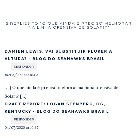
5 REPLIES TO “O QUE AINDA É PRECISO MELHORAR
NA LINHA OFENSIVA DE SOLARI?”
DAMIEN LEWIS, VAI SUBSTITUIR FLUKER A
ALTURA? - BLOG DO SEAHAWKS BRASIL
RESPONDER
16/05/2020 at 18:05
[…] O que ainda é preciso melhorar na linha ofensiva de
Solari? […]
DRAFT REPORT: LOGAN STENBERG, OG,
KENTUCKY - BLOG DO SEAHAWKS BRASIL
RESPONDER
04/07/2020 at 16:37