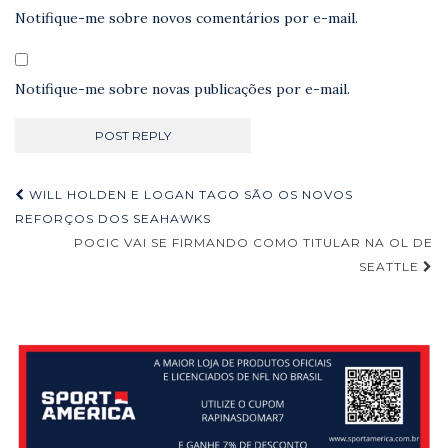
Notifique-me sobre novos comentários por e-mail.
Notifique-me sobre novas publicações por e-mail.
Navegação
WILL HOLDEN E LOGAN TAGO SÃO OS NOVOS
de
REFORÇOS DOS SEAHAWKS
POCIC VAI SE FIRMANDO COMO TITULAR NA OL DE
Post
SEATTLE