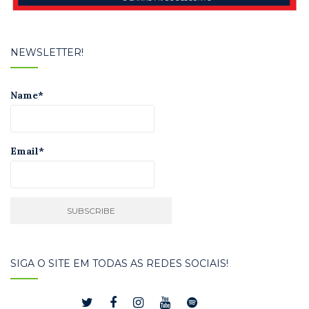
NEWSLETTER!
Name*
Email*
SIGA O SITE EM TODAS AS REDES SOCIAIS!