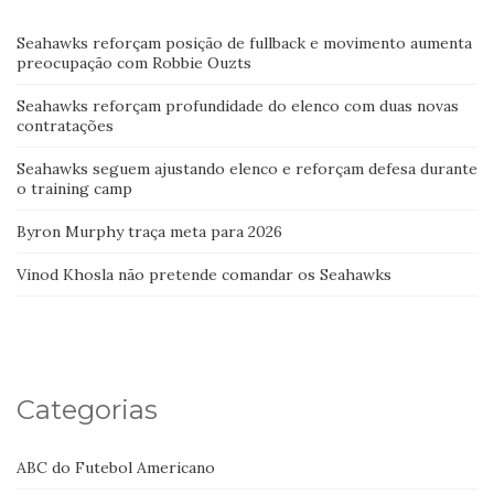
Seahawks reforçam posição de fullback e movimento aumenta
preocupação com Robbie Ouzts
Seahawks reforçam profundidade do elenco com duas novas
contratações
Seahawks seguem ajustando elenco e reforçam defesa durante
o training camp
Byron Murphy traça meta para 2026
Vinod Khosla não pretende comandar os Seahawks
Categorias
ABC do Futebol Americano