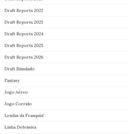
Draft Reports 2022
Draft Reports 2023
Draft Reports 2024
Draft Reports 2025
Draft Reports 2026
Draft Simulado
Fantasy
Jogo Aéreo
Jogo Corrido
Lendas da Franquia!
Linha Defensiva