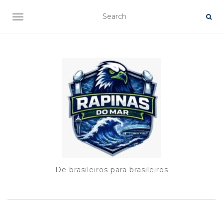
TOGGLE NAVIGATION
De brasileiros para brasileiros