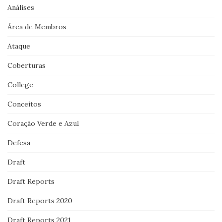
Análises
Área de Membros
Ataque
Coberturas
College
Conceitos
Coração Verde e Azul
Defesa
Draft
Draft Reports
Draft Reports 2020
Draft Reports 2021