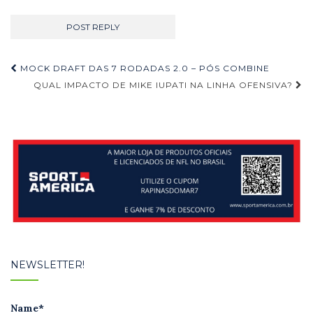
Navegação
MOCK DRAFT DAS 7 RODADAS 2.0 – PÓS COMBINE
de
QUAL IMPACTO DE MIKE IUPATI NA LINHA OFENSIVA?
Post
NEWSLETTER!
Name*