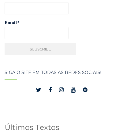
Email*
SIGA O SITE EM TODAS AS REDES SOCIAIS!
Últimos Textos