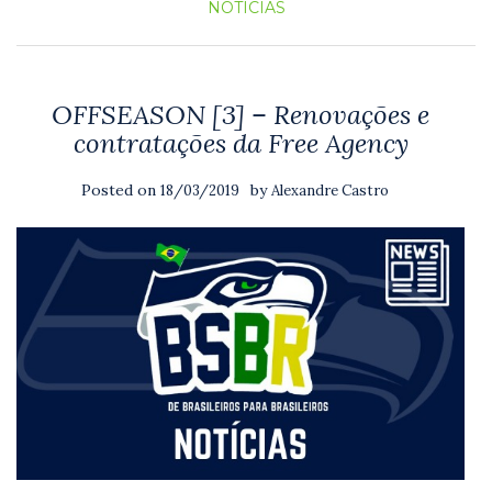
NOTICIAS
OFFSEASON [3] – Renovações e
contratações da Free Agency
Posted on
by
18/03/2019
Alexandre Castro