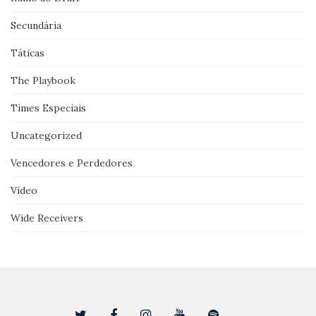
Secundária
Táticas
The Playbook
Times Especiais
Uncategorized
Vencedores e Perdedores
Vídeo
Wide Receivers