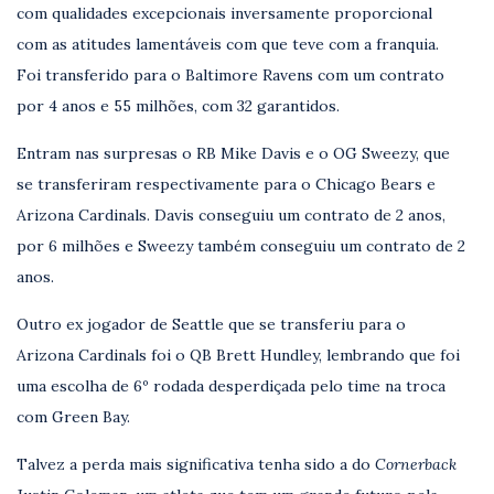
com qualidades excepcionais inversamente proporcional
com as atitudes lamentáveis com que teve com a franquia.
Foi transferido para o Baltimore Ravens com um contrato
por 4 anos e 55 milhões, com 32 garantidos.
Entram nas surpresas o RB Mike Davis e o OG Sweezy, que
se transferiram respectivamente para o Chicago Bears e
Arizona Cardinals. Davis conseguiu um contrato de 2 anos,
por 6 milhões e Sweezy também conseguiu um contrato de 2
anos.
Outro ex jogador de Seattle que se transferiu para o
Arizona Cardinals foi o QB Brett Hundley, lembrando que foi
uma escolha de 6º rodada desperdiçada pelo time na troca
com Green Bay.
Talvez a perda mais significativa tenha sido a do
Cornerback