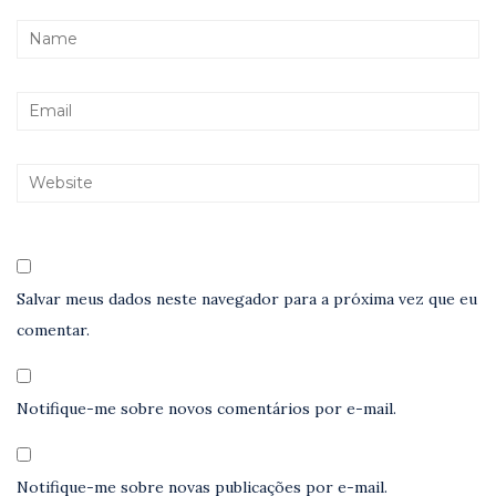
Salvar meus dados neste navegador para a próxima vez que eu
comentar.
Notifique-me sobre novos comentários por e-mail.
Notifique-me sobre novas publicações por e-mail.