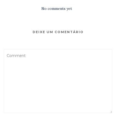
No comments yet
DEIXE UM COMENTÁRIO