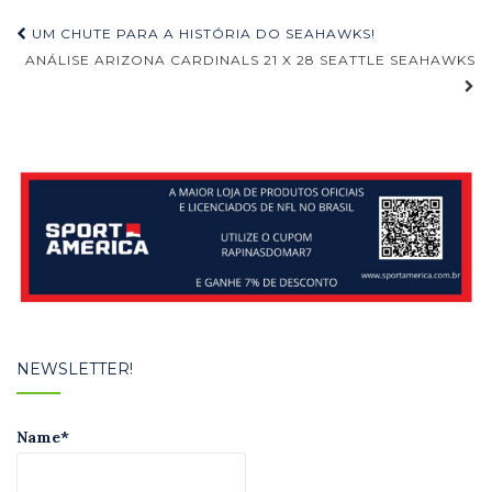
Navegação
UM CHUTE PARA A HISTÓRIA DO SEAHAWKS!
de
ANÁLISE ARIZONA CARDINALS 21 X 28 SEATTLE SEAHAWKS
Post
NEWSLETTER!
Name*