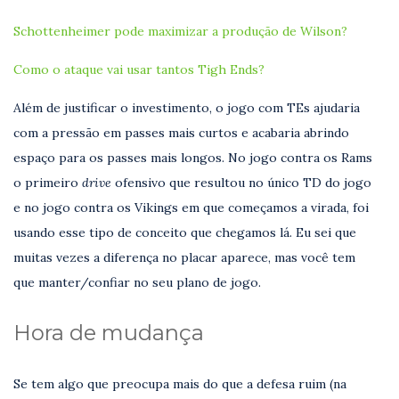
Schottenheimer pode maximizar a produção de Wilson?
Como o ataque vai usar tantos Tigh Ends?
Além de justificar o investimento, o jogo com TEs ajudaria
com a pressão em passes mais curtos e acabaria abrindo
espaço para os passes mais longos. No jogo contra os Rams
o primeiro
drive
ofensivo que resultou no único TD do jogo
e no jogo contra os Vikings em que começamos a virada, foi
usando esse tipo de conceito que chegamos lá. Eu sei que
muitas vezes a diferença no placar aparece, mas você tem
que manter/confiar no seu plano de jogo.
Hora de mudança
Se tem algo que preocupa mais do que a defesa ruim (na