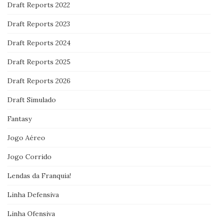
Draft Reports 2022
Draft Reports 2023
Draft Reports 2024
Draft Reports 2025
Draft Reports 2026
Draft Simulado
Fantasy
Jogo Aéreo
Jogo Corrido
Lendas da Franquia!
Linha Defensiva
Linha Ofensiva