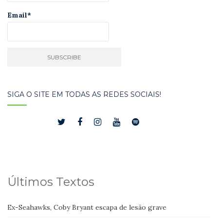
Email*
SIGA O SITE EM TODAS AS REDES SOCIAIS!
Últimos Textos
Ex-Seahawks, Coby Bryant escapa de lesão grave