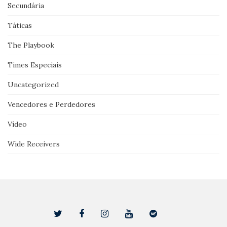
Secundária
Táticas
The Playbook
Times Especiais
Uncategorized
Vencedores e Perdedores
Vídeo
Wide Receivers