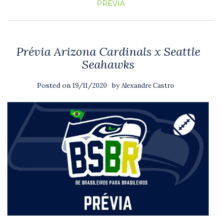
PRÉVIA
Prévia Arizona Cardinals x Seattle
Seahawks
Posted on
by
19/11/2020
Alexandre Castro