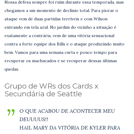
Nossa defesa sempre foi ruim durante essa temporada, mas
chegamos a um momento de declínio total. Para piorar o
ataque vem de duas partidas terríveis e com Wilson
entrando em tela azul. No jardim do vizinho a situação é
exatamente a contrária, vem de uma vitória sensacional
contra a forte equipe dos Bills e o ataque produzindo muito
bem. Vamos para uma semana curta e pouco tempo para
recuperar os machucados e se recuperar dessas últimas
quedas.
Grupo de WRs dos Cards x
Secundária de Seattle
O QUE ACABOU DE ACONTECER MEU
DEUUUUS!!
HAIL MARY DA VITÓRIA DE KYLER PARA