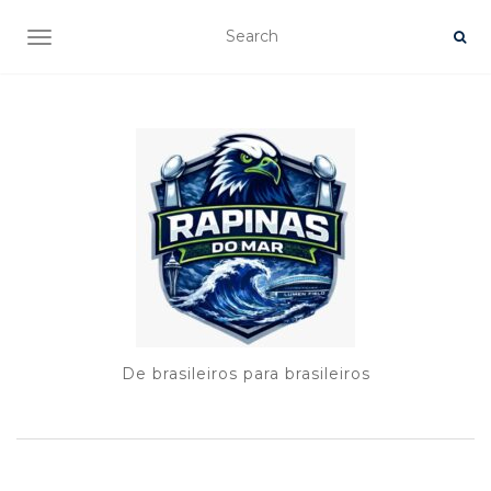
TOGGLE NAVIGATION
De brasileiros para brasileiros