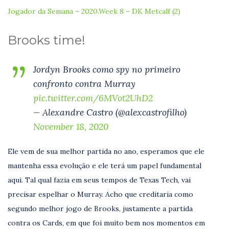
Jogador da Semana – 2020.Week 8 – DK Metcalf (2)
Brooks time!
Jordyn Brooks como spy no primeiro
confronto contra Murray
pic.twitter.com/6MVot2UhD2
— Alexandre Castro (@alexcastrofilho)
November 18, 2020
Ele vem de sua melhor partida no ano, esperamos que ele
mantenha essa evolução e ele terá um papel fundamental
aqui. Tal qual fazia em seus tempos de Texas Tech, vai
precisar espelhar o Murray. Acho que creditaria como
segundo melhor jogo de Brooks, justamente a partida
contra os Cards, em que foi muito bem nos momentos em