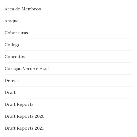
Área de Membros
Ataque
Coberturas
College
Conceitos
Coração Verde e Azul
Defesa
Draft
Draft Reports
Draft Reports 2020
Draft Reports 2021