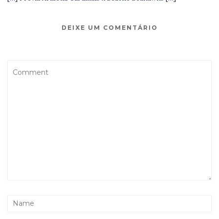
DEIXE UM COMENTÁRIO