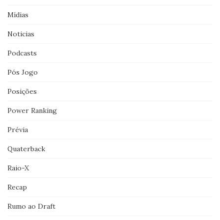
Mídias
Noticias
Podcasts
Pós Jogo
Posições
Power Ranking
Prévia
Quaterback
Raio-X
Recap
Rumo ao Draft