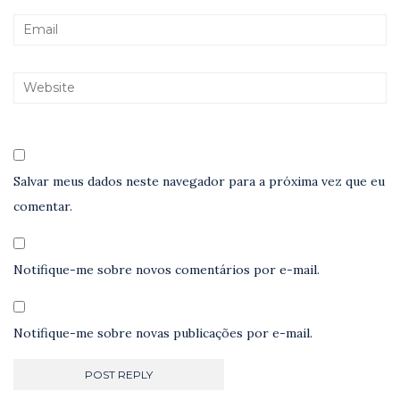
Salvar meus dados neste navegador para a próxima vez que eu
comentar.
Notifique-me sobre novos comentários por e-mail.
Notifique-me sobre novas publicações por e-mail.