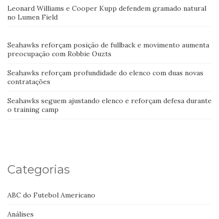
Leonard Williams e Cooper Kupp defendem gramado natural
no Lumen Field
Seahawks reforçam posição de fullback e movimento aumenta
preocupação com Robbie Ouzts
Seahawks reforçam profundidade do elenco com duas novas
contratações
Seahawks seguem ajustando elenco e reforçam defesa durante
o training camp
Categorias
ABC do Futebol Americano
Análises