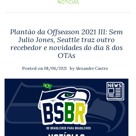
NOTICIAS
Plantão da Offseason 2021 III: Sem
Julio Jones, Seattle traz outro
recebedor e novidades do dia 8 dos
OTAs
Posted on
by
08/06/2021
Alexandre Castro