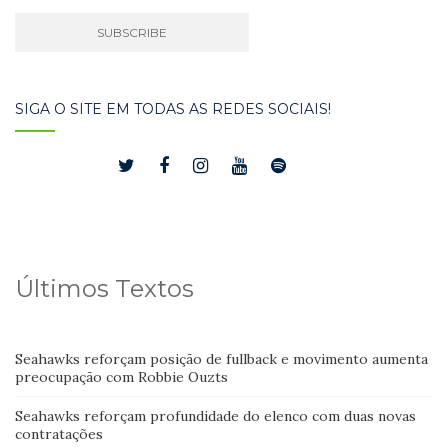
SIGA O SITE EM TODAS AS REDES SOCIAIS!
Últimos Textos
Seahawks reforçam posição de fullback e movimento aumenta
preocupação com Robbie Ouzts
Seahawks reforçam profundidade do elenco com duas novas
contratações