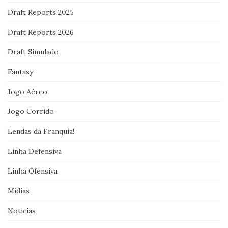
Draft Reports 2025
Draft Reports 2026
Draft Simulado
Fantasy
Jogo Aéreo
Jogo Corrido
Lendas da Franquia!
Linha Defensiva
Linha Ofensiva
Mídias
Noticias