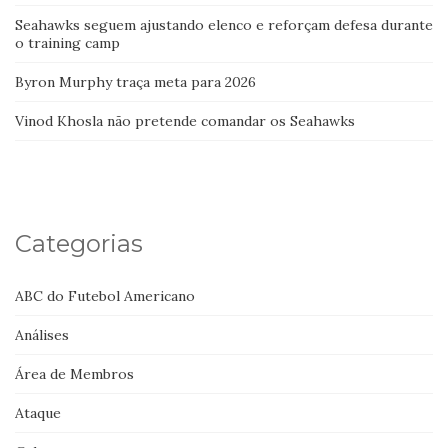
Seahawks seguem ajustando elenco e reforçam defesa durante
o training camp
Byron Murphy traça meta para 2026
Vinod Khosla não pretende comandar os Seahawks
Categorias
ABC do Futebol Americano
Análises
Área de Membros
Ataque