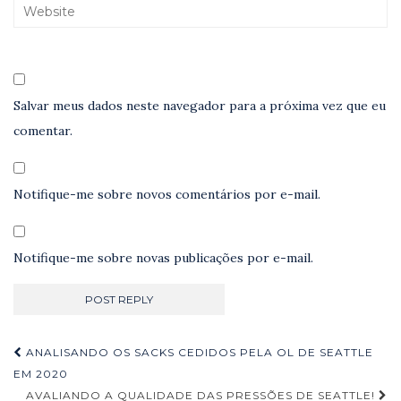
Salvar meus dados neste navegador para a próxima vez que eu
comentar.
Notifique-me sobre novos comentários por e-mail.
Notifique-me sobre novas publicações por e-mail.
Navegação
ANALISANDO OS SACKS CEDIDOS PELA OL DE SEATTLE
de
EM 2020
AVALIANDO A QUALIDADE DAS PRESSÕES DE SEATTLE!