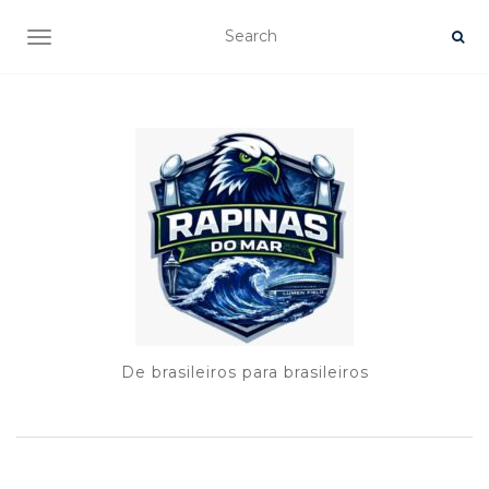
TOGGLE NAVIGATION
De brasileiros para brasileiros