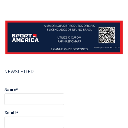
Post
NEWSLETTER!
Name*
Email*