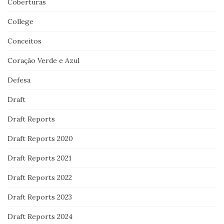
Coberturas
College
Conceitos
Coração Verde e Azul
Defesa
Draft
Draft Reports
Draft Reports 2020
Draft Reports 2021
Draft Reports 2022
Draft Reports 2023
Draft Reports 2024