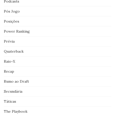
Podcasts
Pós Jogo
Posições
Power Ranking
Prévia
Quaterback
Raio-X
Recap
Rumo ao Draft
Secundária
Táticas
The Playbook