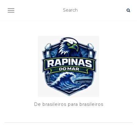
TOGGLE NAVIGATION
De brasileiros para brasileiros