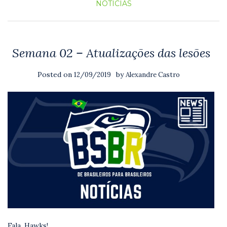
NOTICIAS
Semana 02 – Atualizações das lesões
Posted on
by
12/09/2019
Alexandre Castro
Fala, Hawks!