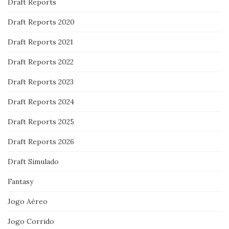
Draft Reports
Draft Reports 2020
Draft Reports 2021
Draft Reports 2022
Draft Reports 2023
Draft Reports 2024
Draft Reports 2025
Draft Reports 2026
Draft Simulado
Fantasy
Jogo Aéreo
Jogo Corrido