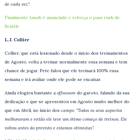
de cada vez”.
Finalmente Ansah é anunciado e reforça o pass rush de
Seattle
L.J. Collier
Collier, que está lesionado desde o início dos treinamentos
de Agosto, volta a treinar normalmente essa semana e tem
chance de jogar. Pete falou que ele treinará 100% essa
semana e irá avaliar onde ele pode se encaixar.
Ainda elogiou bastante a
offseason
do garoto, falando da sua
dedicação e que se apresentou em Agosto muito melhor do
que em Abril, no ínicio dos
camps: “Todos os seus aspectos
melhoraram e então ele teve um ótimo começo de treinos. Ele
voltou antes do previsto e estamos otimistas”.