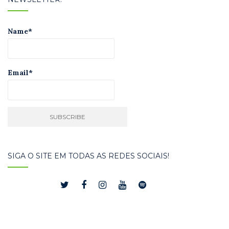
Name*
Email*
SIGA O SITE EM TODAS AS REDES SOCIAIS!