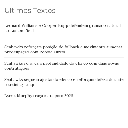
Últimos Textos
Leonard Williams e Cooper Kupp defendem gramado natural
no Lumen Field
Seahawks reforçam posição de fullback e movimento aumenta
preocupação com Robbie Ouzts
Seahawks reforçam profundidade do elenco com duas novas
contratações
Seahawks seguem ajustando elenco e reforçam defesa durante
o training camp
Byron Murphy traça meta para 2026