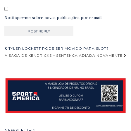
Notifique-me sobre novas publicações por e-mail.
Navegação
TYLER LOCKETT PODE SER MOVIDO PARA SLOT?
de
A SAGA DE KENDRICKS – SENTENÇA ADIADA NOVAMENTE
Post
NEWSLETTER!