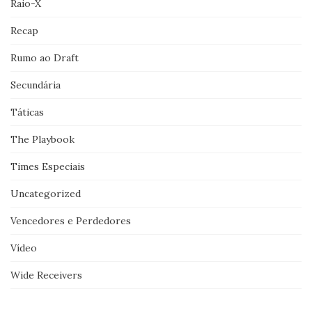
Raio-X
Recap
Rumo ao Draft
Secundária
Táticas
The Playbook
Times Especiais
Uncategorized
Vencedores e Perdedores
Vídeo
Wide Receivers