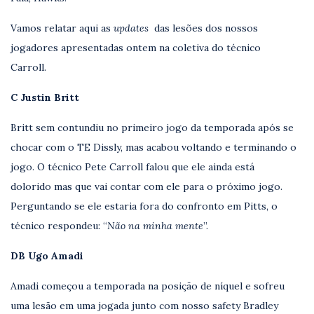
Vamos relatar aqui as
updates
das lesões dos nossos
jogadores apresentadas ontem na coletiva do técnico
Carroll.
C Justin Britt
Britt sem contundiu no primeiro jogo da temporada após se
chocar com o TE Dissly, mas acabou voltando e terminando o
jogo. O técnico Pete Carroll falou que ele ainda está
dolorido mas que vai contar com ele para o próximo jogo.
Perguntando se ele estaria fora do confronto em Pitts, o
técnico respondeu: “
Não na minha mente
”.
DB Ugo Amadi
Amadi começou a temporada na posição de níquel e sofreu
uma lesão em uma jogada junto com nosso safety Bradley