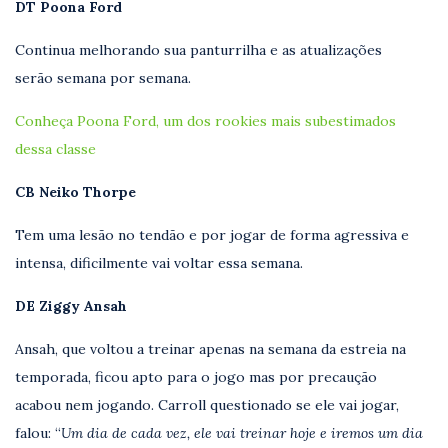
DT Poona Ford
Continua melhorando sua panturrilha e as atualizações
serão semana por semana.
Conheça Poona Ford, um dos rookies mais subestimados
dessa classe
CB Neiko Thorpe
Tem uma lesão no tendão e por jogar de forma agressiva e
intensa, dificilmente vai voltar essa semana.
DE Ziggy Ansah
Ansah, que voltou a treinar apenas na semana da estreia na
temporada, ficou apto para o jogo mas por precaução
acabou nem jogando. Carroll questionado se ele vai jogar,
falou: “
Um dia de cada vez, ele vai treinar hoje e iremos um dia