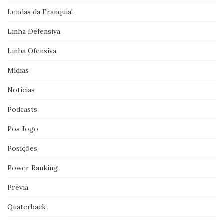
Lendas da Franquia!
Linha Defensiva
Linha Ofensiva
Mídias
Noticias
Podcasts
Pós Jogo
Posições
Power Ranking
Prévia
Quaterback