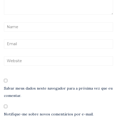
Salvar meus dados neste navegador para a próxima vez que eu
comentar.
Notifique-me sobre novos comentários por e-mail.