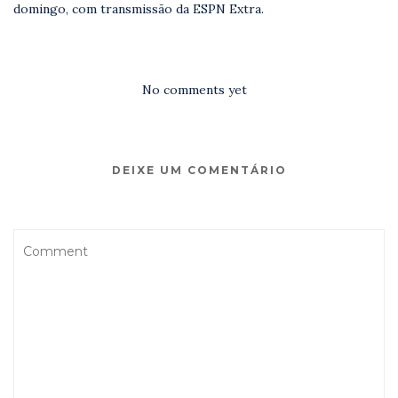
domingo, com transmissão da ESPN Extra.
No comments yet
DEIXE UM COMENTÁRIO