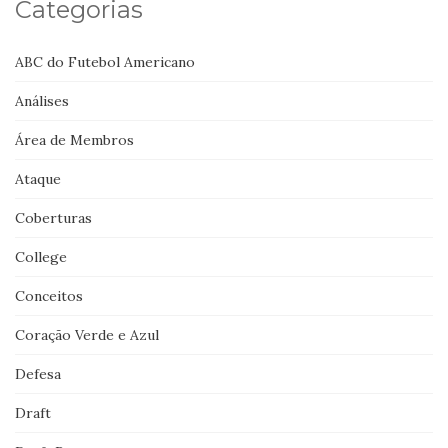
Categorias
ABC do Futebol Americano
Análises
Área de Membros
Ataque
Coberturas
College
Conceitos
Coração Verde e Azul
Defesa
Draft