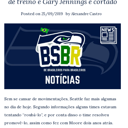
de treino e Gary Jennings é cortado
Posted on
by
25/09/2019
Alexandre Castro
Sem se cansar de movimentações, Seattle faz mais algumas
no dia de hoje. Segundo informações alguns times estavam
tentando “roubá-lo”, e por conta disso o time resolveu
promovê-lo, assim como fez com Moore dois anos atrás.