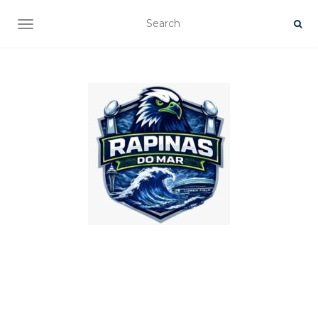
TOGGLE NAVIGATION