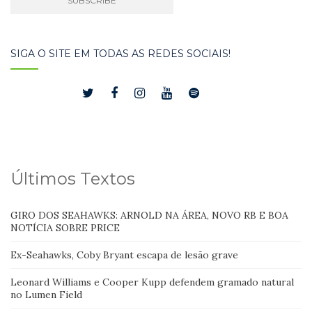
SIGA O SITE EM TODAS AS REDES SOCIAIS!
Últimos Textos
GIRO DOS SEAHAWKS: ARNOLD NA ÁREA, NOVO RB E BOA
NOTÍCIA SOBRE PRICE
Ex-Seahawks, Coby Bryant escapa de lesão grave
Leonard Williams e Cooper Kupp defendem gramado natural
no Lumen Field