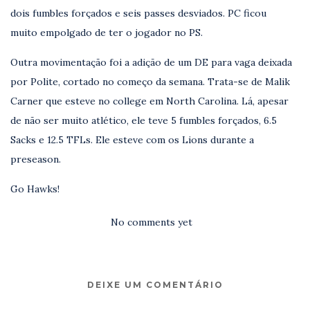
dois fumbles forçados e seis passes desviados. PC ficou
muito empolgado de ter o jogador no PS.
Outra movimentação foi a adição de um DE para vaga deixada
por Polite, cortado no começo da semana. Trata-se de Malik
Carner que esteve no college em North Carolina. Lá, apesar
de não ser muito atlético, ele teve 5 fumbles forçados, 6.5
Sacks e 12.5 TFLs. Ele esteve com os Lions durante a
preseason.
Go Hawks!
No comments yet
DEIXE UM COMENTÁRIO