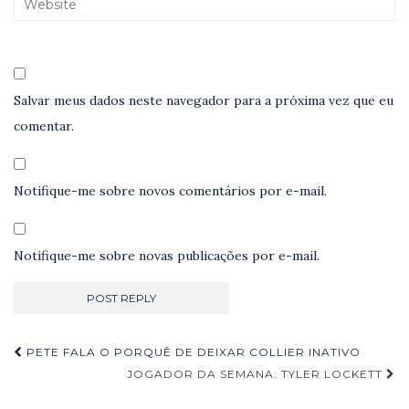
Salvar meus dados neste navegador para a próxima vez que eu
comentar.
Notifique-me sobre novos comentários por e-mail.
Notifique-me sobre novas publicações por e-mail.
Navegação
PETE FALA O PORQUÊ DE DEIXAR COLLIER INATIVO
de
JOGADOR DA SEMANA: TYLER LOCKETT
Post