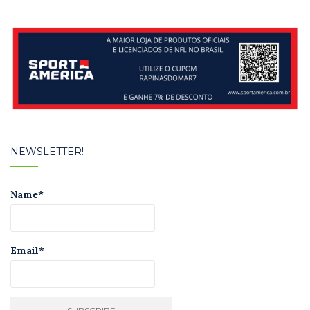
NEWSLETTER!
Name*
Email*