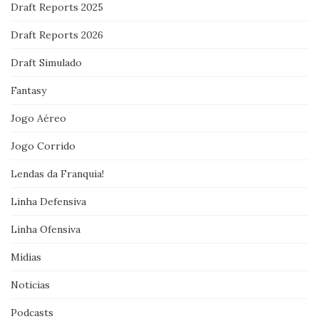
Draft Reports 2025
Draft Reports 2026
Draft Simulado
Fantasy
Jogo Aéreo
Jogo Corrido
Lendas da Franquia!
Linha Defensiva
Linha Ofensiva
Mídias
Noticias
Podcasts