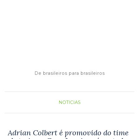
De brasileiros para brasileiros
NOTICIAS
Adrian Colbert é promovido do time