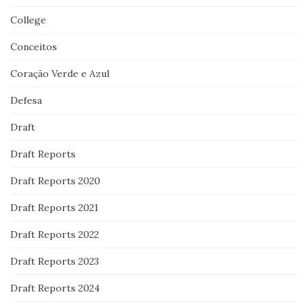
College
Conceitos
Coração Verde e Azul
Defesa
Draft
Draft Reports
Draft Reports 2020
Draft Reports 2021
Draft Reports 2022
Draft Reports 2023
Draft Reports 2024