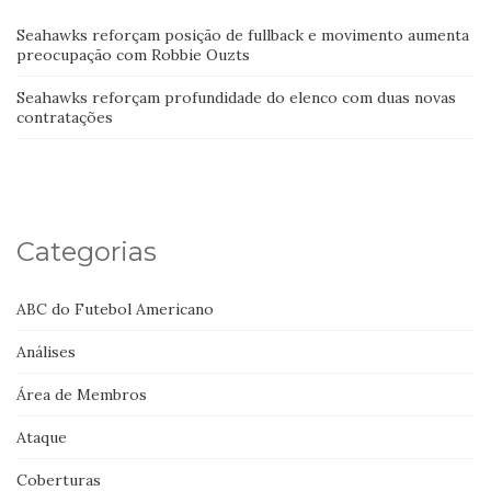
Seahawks reforçam posição de fullback e movimento aumenta
preocupação com Robbie Ouzts
Seahawks reforçam profundidade do elenco com duas novas
contratações
Categorias
ABC do Futebol Americano
Análises
Área de Membros
Ataque
Coberturas