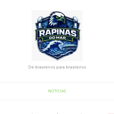
De brasileiros para brasileiros
NOTICIAS