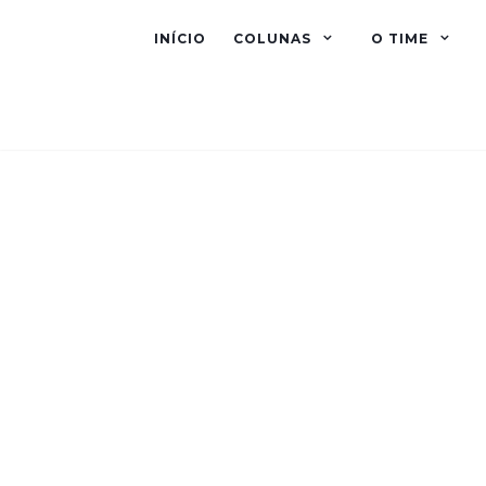
INÍCIO
COLUNAS
O TIME