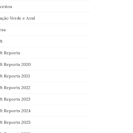
ceitos
ação Verde e Azul
esa
ft
ft Reports
ft Reports 2020
ft Reports 2021
ft Reports 2022
ft Reports 2023
ft Reports 2024
ft Reports 2025