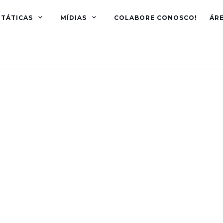
TÁTICAS
MÍDIAS
COLABORE CONOSCO!
ÁR