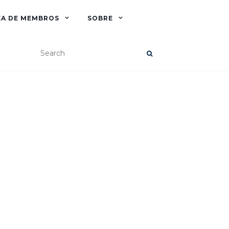
EA DE MEMBROS
SOBRE