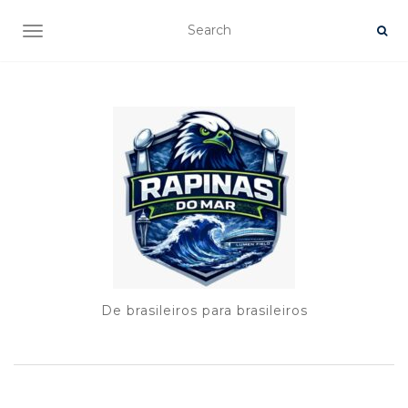
TOGGLE NAVIGATION
De brasileiros para brasileiros