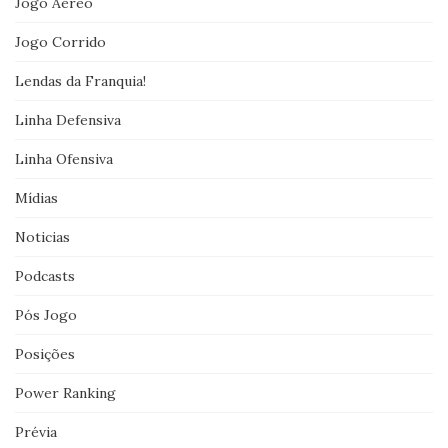
Jogo Aéreo
Jogo Corrido
Lendas da Franquia!
Linha Defensiva
Linha Ofensiva
Mídias
Noticias
Podcasts
Pós Jogo
Posições
Power Ranking
Prévia