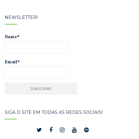
NEWSLETTER!
Name*
Email*
SIGA O SITE EM TODAS AS REDES SOCIAIS!