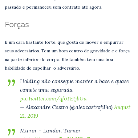
passado e permaneceu sem contrato até agora.
Forças
É um cara bastante forte, que gosta de mover e empurrar
seus adversários. Tem um bom centro de gravidade e e força
na parte inferior do corpo. Ele também tem uma boa
habilidade de espelhar o adversário.
Holding não consegue manter a base e quase
comete uma segurada
pic.twitter.com/qfoTEtjbUu
— Alexandre Castro (@alexcastrofilho)
August
21, 2019
Mirror – Landon Turner