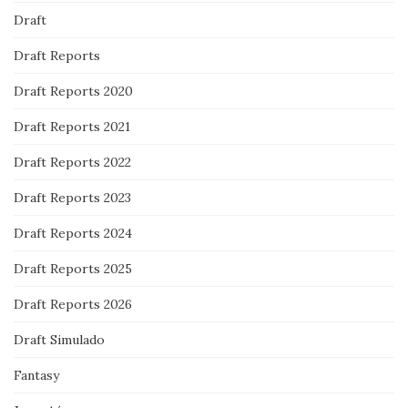
Draft
Draft Reports
Draft Reports 2020
Draft Reports 2021
Draft Reports 2022
Draft Reports 2023
Draft Reports 2024
Draft Reports 2025
Draft Reports 2026
Draft Simulado
Fantasy