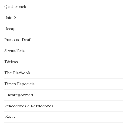
Quaterback
Raio-X
Recap
Rumo ao Draft
Secundária
Táticas
The Playbook
Times Especiais
Uncategorized
Vencedores e Perdedores
Vídeo