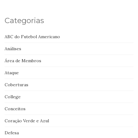
Categorias
ABC do Futebol Americano
Análises
Área de Membros
Ataque
Coberturas
College
Conceitos
Coração Verde e Azul
Defesa