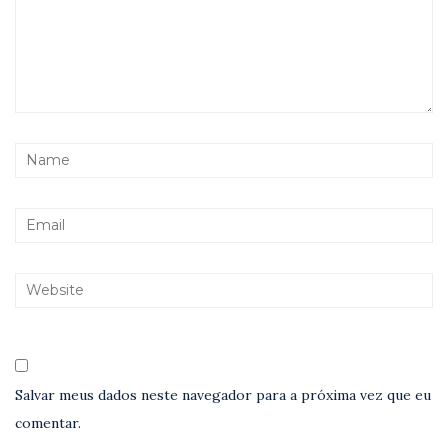
Salvar meus dados neste navegador para a próxima vez que eu
comentar.