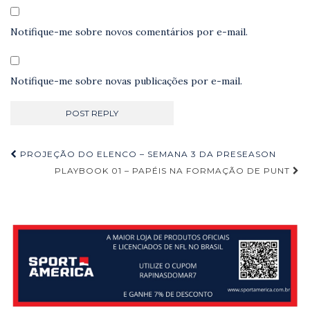
Notifique-me sobre novos comentários por e-mail.
Notifique-me sobre novas publicações por e-mail.
Navegação
PROJEÇÃO DO ELENCO – SEMANA 3 DA PRESEASON
de
PLAYBOOK 01 – PAPÉIS NA FORMAÇÃO DE PUNT
Post