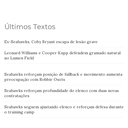
Últimos Textos
Ex-Seahawks, Coby Bryant escapa de lesão grave
Leonard Williams e Cooper Kupp defendem gramado natural
no Lumen Field
Seahawks reforçam posição de fullback e movimento aumenta
preocupação com Robbie Ouzts
Seahawks reforçam profundidade do elenco com duas novas
contratações
Seahawks seguem ajustando elenco e reforçam defesa durante
o training camp