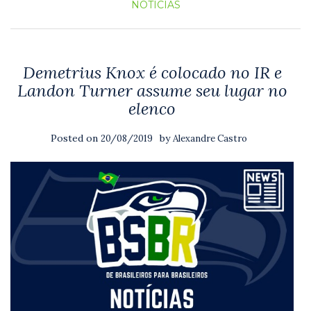
NOTICIAS
Demetrius Knox é colocado no IR e
Landon Turner assume seu lugar no
elenco
Posted on
by
20/08/2019
Alexandre Castro