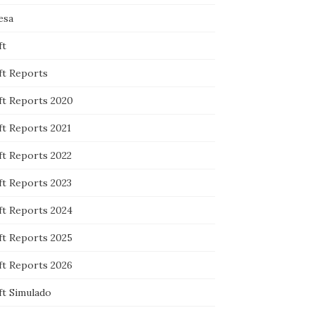
esa
ft
ft Reports
ft Reports 2020
ft Reports 2021
ft Reports 2022
ft Reports 2023
ft Reports 2024
ft Reports 2025
ft Reports 2026
ft Simulado