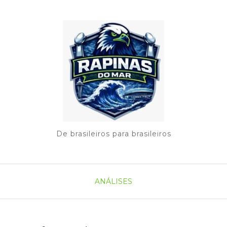
De brasileiros para brasileiros
ANÁLISES