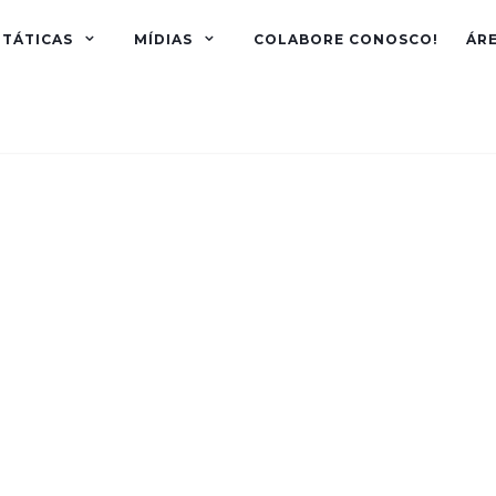
TÁTICAS
MÍDIAS
COLABORE CONOSCO!
ÁR