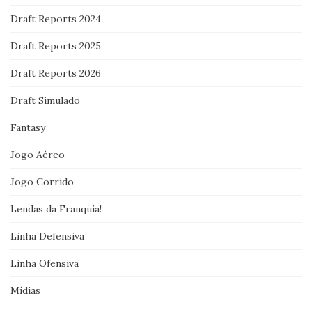
Draft Reports 2024
Draft Reports 2025
Draft Reports 2026
Draft Simulado
Fantasy
Jogo Aéreo
Jogo Corrido
Lendas da Franquia!
Linha Defensiva
Linha Ofensiva
Mídias