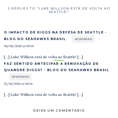
2 REPLIES TO “LUKE WILLSON ESTÁ DE VOLTA AO
SEATTLE!”
O IMPACTO DE DIGGS NA DEFESA DE SEATTLE -
BLOG DO SEAHAWKS BRASIL
RESPONDER
08/06/2020 at 09:01
[…] Luke Willson está de volta ao Seattle! […]
FAZ SENTIDO ANTECIPAR A RENOVAÇÃO DE
QUANDRE DIGGS? - BLOG DO SEAHAWKS BRASIL
RESPONDER
22/10/2020 at 08:14
[…] Luke Willson está de volta ao Seattle! […]
DEIXE UM COMENTÁRIO