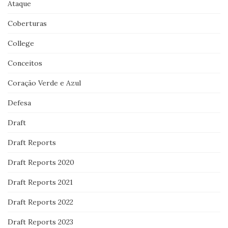
Ataque
Coberturas
College
Conceitos
Coração Verde e Azul
Defesa
Draft
Draft Reports
Draft Reports 2020
Draft Reports 2021
Draft Reports 2022
Draft Reports 2023