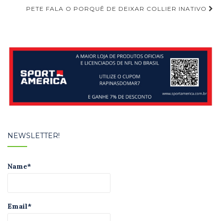
Post
PETE FALA O PORQUÊ DE DEIXAR COLLIER INATIVO
NEWSLETTER!
Name*
Email*