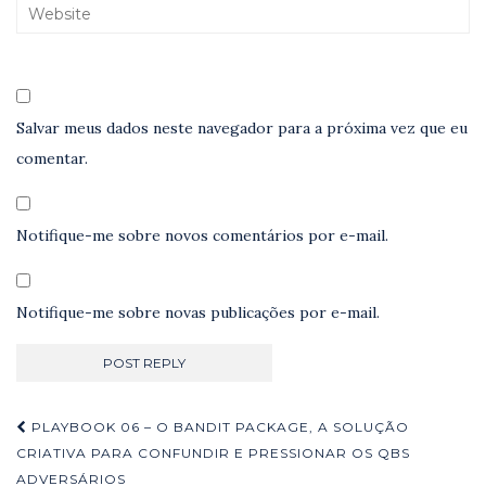
Salvar meus dados neste navegador para a próxima vez que eu
comentar.
Notifique-me sobre novos comentários por e-mail.
Notifique-me sobre novas publicações por e-mail.
Navegação
PLAYBOOK 06 – O BANDIT PACKAGE, A SOLUÇÃO
de
CRIATIVA PARA CONFUNDIR E PRESSIONAR OS QBS
ADVERSÁRIOS