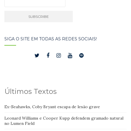
SIGA O SITE EM TODAS AS REDES SOCIAIS!
Últimos Textos
Ex-Seahawks, Coby Bryant escapa de lesão grave
Leonard Williams e Cooper Kupp defendem gramado natural
no Lumen Field