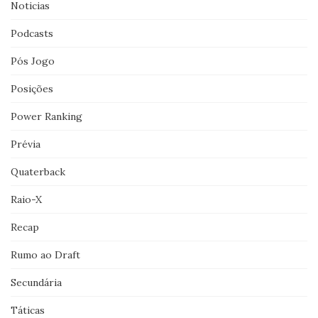
Noticias
Podcasts
Pós Jogo
Posições
Power Ranking
Prévia
Quaterback
Raio-X
Recap
Rumo ao Draft
Secundária
Táticas