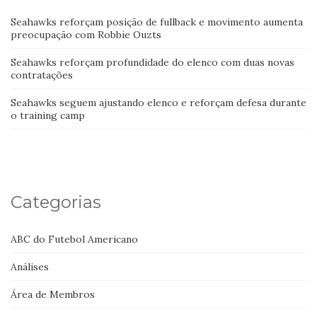
Seahawks reforçam posição de fullback e movimento aumenta
preocupação com Robbie Ouzts
Seahawks reforçam profundidade do elenco com duas novas
contratações
Seahawks seguem ajustando elenco e reforçam defesa durante
o training camp
Categorias
ABC do Futebol Americano
Análises
Área de Membros