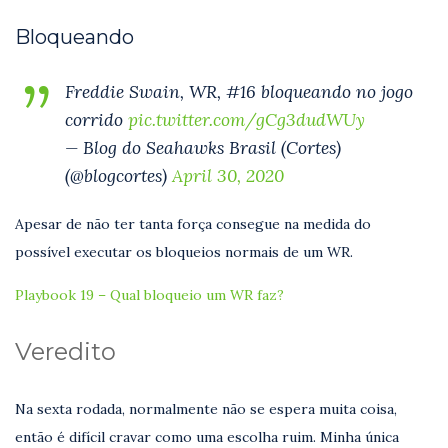
Bloqueando
Freddie Swain, WR, #16 bloqueando no jogo
corrido
pic.twitter.com/gCg3dudWUy
— Blog do Seahawks Brasil (Cortes)
(@blogcortes)
April 30, 2020
Apesar de não ter tanta força consegue na medida do
possível executar os bloqueios normais de um WR.
Playbook 19 – Qual bloqueio um WR faz?
Veredito
Na sexta rodada, normalmente não se espera muita coisa,
então é difícil cravar como uma escolha ruim. Minha única