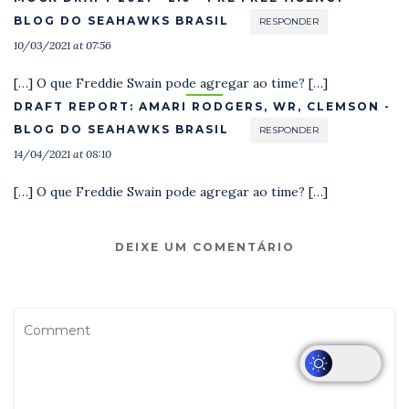
BLOG DO SEAHAWKS BRASIL
RESPONDER
10/03/2021 at 07:56
[…] O que Freddie Swain pode agregar ao time? […]
DRAFT REPORT: AMARI RODGERS, WR, CLEMSON -
BLOG DO SEAHAWKS BRASIL
RESPONDER
14/04/2021 at 08:10
[…] O que Freddie Swain pode agregar ao time? […]
DEIXE UM COMENTÁRIO