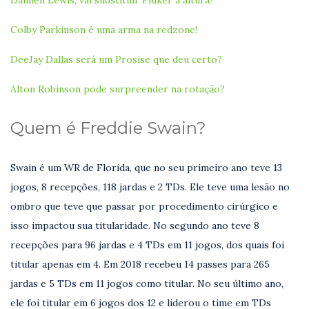
Colby Parkinson é uma arma na redzone!
DeeJay Dallas será um Prosise que deu certo?
Alton Robinson pode surpreender na rotação?
Quem é Freddie Swain?
Swain é um WR de Florida, que no seu primeiro ano teve 13
jogos, 8 recepções, 118 jardas e 2 TDs. Ele teve uma lesão no
ombro que teve que passar por procedimento cirúrgico e
isso impactou sua titularidade. No segundo ano teve 8
recepções para 96 jardas e 4 TDs em 11 jogos, dos quais foi
titular apenas em 4. Em 2018 recebeu 14 passes para 265
jardas e 5 TDs em 11 jogos como titular. No seu último ano,
ele foi titular em 6 jogos dos 12 e liderou o time em TDs