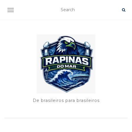
TOGGLE NAVIGATION
De brasileiros para brasileiros