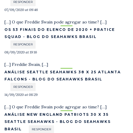
RESPONDER
07/09/2020 at 09:46
[…] O que Freddie Swain pode agregar ao time? […]
OS 53 FINAIS DO ELENCO DE 2020 + PRATICE
SQUAD - BLOG DO SEAHAWKS BRASIL
RESPONDER
08/09/2020 at 19:16
[…] Freddie Swain, […]
ANÁLISE SEATTLE SEAHAWKS 38 X 25 ATLANTA
FALCONS - BLOG DO SEAHAWKS BRASIL
RESPONDER
14/09/2020 at 08:29
[…] O que Freddie Swain pode agregar ao time? […]
ANÁLISE NEW ENGLAND PATRIOTS 30 X 35
SEATTLE SEAHAWKS - BLOG DO SEAHAWKS
BRASIL
RESPONDER