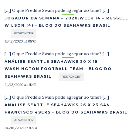
[…] O que Freddie Swain pode agregar ao time? […]
JOGADOR DA SEMANA – 2020.WEEK 14 – RUSSELL
WILSON (4) - BLOG DO SEAHAWKS BRASIL
RESPONDER
17/12/2020 at 08:01
[…] O que Freddie Swain pode agregar ao time? […]
ANÁLISE SEATTLE SEAHAWKS 20 X 15
WASHINGTON FOOTBALL TEAM - BLOG DO
SEAHAWKS BRASIL
RESPONDER
21/12/2020 at 11:45
[…] O que Freddie Swain pode agregar ao time? […]
ANÁLISE SEATTLE SEAHAWKS 26 X 23 SAN
FRANCISCO 49ERS - BLOG DO SEAHAWKS BRASIL
RESPONDER
04/01/2021 at 07:04