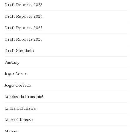
Draft Reports 2023
Draft Reports 2024
Draft Reports 2025
Draft Reports 2026
Draft Simulado
Fantasy
Jogo Aéreo
Jogo Corrido
Lendas da Franquia!
Linha Defensiva
Linha Ofensiva
Mídias