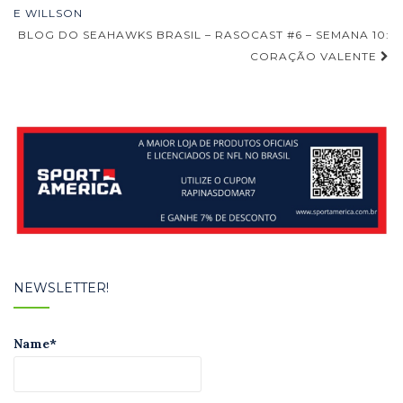
de
E WILLSON
BLOG DO SEAHAWKS BRASIL – RASOCAST #6 – SEMANA 10:
Post
CORAÇÃO VALENTE
NEWSLETTER!
Name*