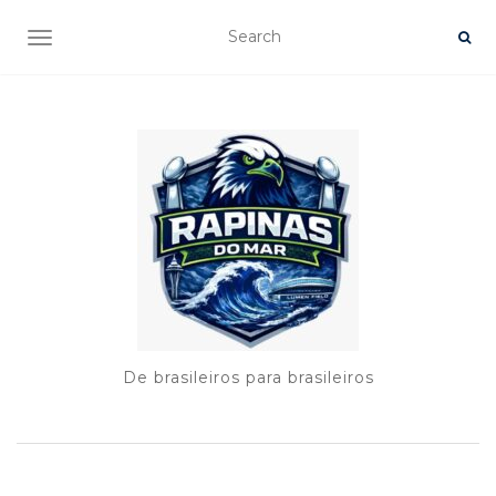
TOGGLE NAVIGATION
De brasileiros para brasileiros