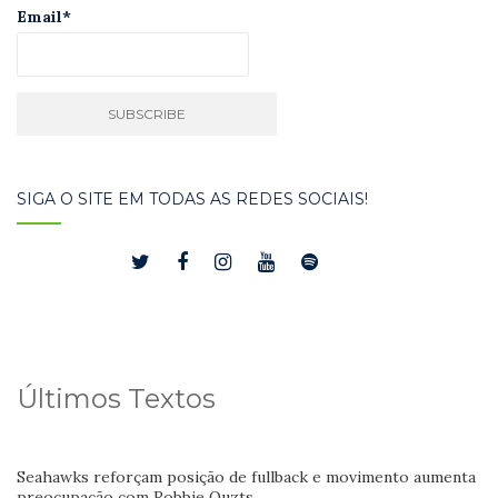
Email*
SIGA O SITE EM TODAS AS REDES SOCIAIS!
Últimos Textos
Seahawks reforçam posição de fullback e movimento aumenta
preocupação com Robbie Ouzts