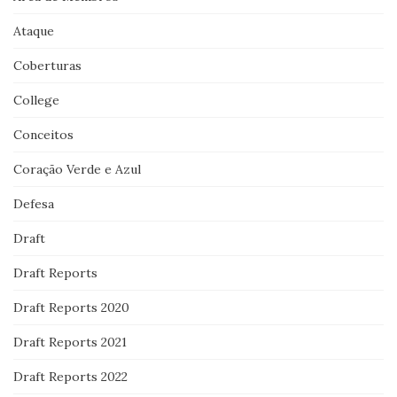
Ataque
Coberturas
College
Conceitos
Coração Verde e Azul
Defesa
Draft
Draft Reports
Draft Reports 2020
Draft Reports 2021
Draft Reports 2022