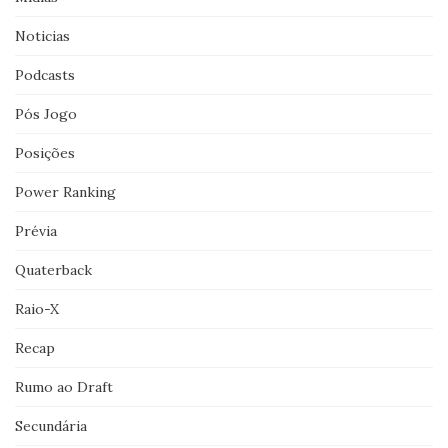
Noticias
Podcasts
Pós Jogo
Posições
Power Ranking
Prévia
Quaterback
Raio-X
Recap
Rumo ao Draft
Secundária