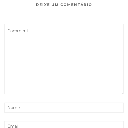
DEIXE UM COMENTÁRIO