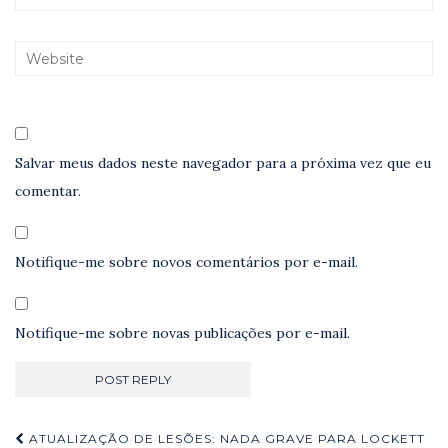
Salvar meus dados neste navegador para a próxima vez que eu
comentar.
Notifique-me sobre novos comentários por e-mail.
Notifique-me sobre novas publicações por e-mail.
Navegação
ATUALIZAÇÃO DE LESÕES: NADA GRAVE PARA LOCKETT