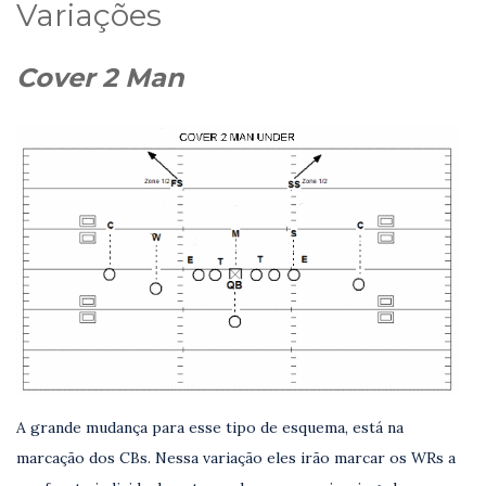
Variações
Cover 2 Man
A grande mudança para esse tipo de esquema, está na
marcação dos CBs. Nessa variação eles irão marcar os WRs a