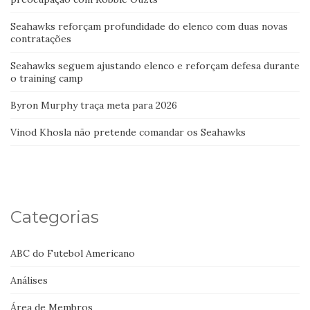
Seahawks reforçam profundidade do elenco com duas novas
contratações
Seahawks seguem ajustando elenco e reforçam defesa durante
o training camp
Byron Murphy traça meta para 2026
Vinod Khosla não pretende comandar os Seahawks
Categorias
ABC do Futebol Americano
Análises
Área de Membros