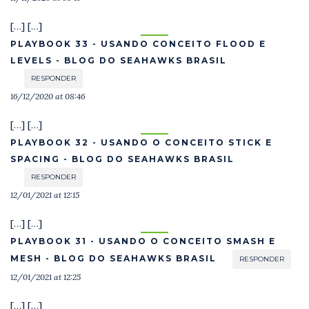
[…] […]
PLAYBOOK 33 - USANDO CONCEITO FLOOD E
LEVELS - BLOG DO SEAHAWKS BRASIL
RESPONDER
16/12/2020 at 08:46
[…] […]
PLAYBOOK 32 - USANDO O CONCEITO STICK E
SPACING - BLOG DO SEAHAWKS BRASIL
RESPONDER
12/01/2021 at 12:15
[…] […]
PLAYBOOK 31 - USANDO O CONCEITO SMASH E
MESH - BLOG DO SEAHAWKS BRASIL
RESPONDER
12/01/2021 at 12:25
[…] […]