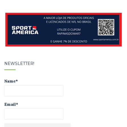
NEWSLETTER!
Name*
Email*