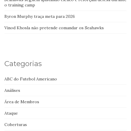
o training camp
Byron Murphy traça meta para 2026
Vinod Khosla não pretende comandar os Seahawks
Categorias
ABC do Futebol Americano
Análises
Área de Membros
Ataque
Coberturas