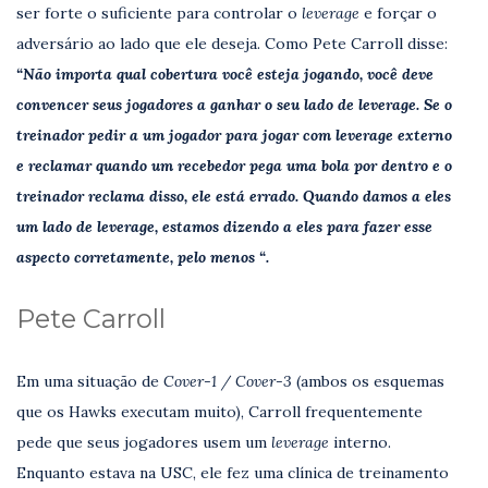
ser forte o suficiente para controlar o
leverage
e forçar o
adversário ao lado que ele deseja. Como Pete Carroll disse:
“Não importa qual cobertura você esteja jogando, você deve
convencer seus jogadores a ganhar o seu lado de leverage. Se o
treinador pedir a um jogador para jogar com leverage externo
e reclamar quando um recebedor pega uma bola por dentro e o
treinador reclama disso, ele está errado. Quando damos a eles
um lado de leverage, estamos dizendo a eles para fazer esse
aspecto corretamente, pelo menos “.
Pete Carroll
Em uma situação de
Cover-1 / Cover-3
(ambos os esquemas
que os Hawks executam muito), Carroll frequentemente
pede que seus jogadores usem um
leverage
interno.
Enquanto estava na USC, ele fez uma clínica de treinamento