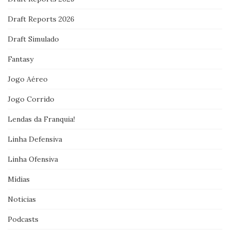
Draft Reports 2026
Draft Simulado
Fantasy
Jogo Aéreo
Jogo Corrido
Lendas da Franquia!
Linha Defensiva
Linha Ofensiva
Mídias
Noticias
Podcasts