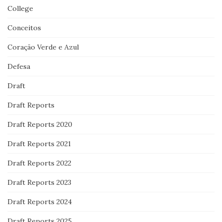
College
Conceitos
Coração Verde e Azul
Defesa
Draft
Draft Reports
Draft Reports 2020
Draft Reports 2021
Draft Reports 2022
Draft Reports 2023
Draft Reports 2024
Draft Reports 2025