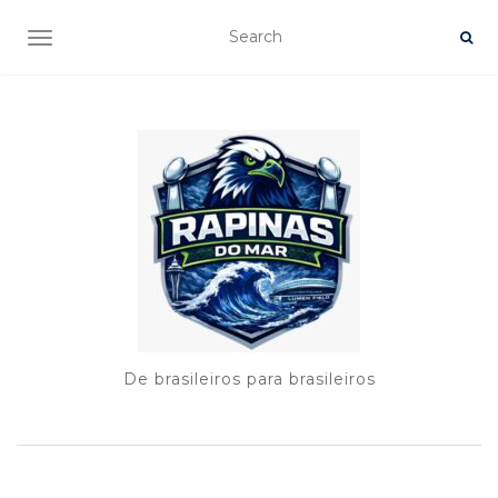
TOGGLE NAVIGATION
De brasileiros para brasileiros