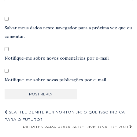
Salvar meus dados neste navegador para a próxima vez que eu
comentar.
Notifique-me sobre novos comentários por e-mail.
Notifique-me sobre novas publicações por e-mail.
Navegação
SEATTLE DEMITE KEN NORTON JR: O QUE ISSO INDICA
de
PARA O FUTURO?
PALPITES PARA RODADA DE DIVISIONAL DE 2021
Post