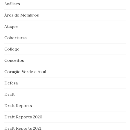
Análises
Área de Membros
Ataque
Coberturas
College
Conceitos
Coração Verde e Azul
Defesa
Draft
Draft Reports
Draft Reports 2020
Draft Reports 2021