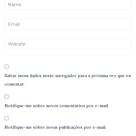
Salvar meus dados neste navegador para a próxima vez que eu
comentar.
Notifique-me sobre novos comentários por e-mail.
Notifique-me sobre novas publicações por e-mail.