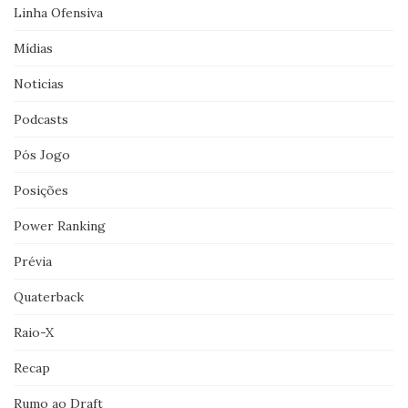
Linha Ofensiva
Mídias
Noticias
Podcasts
Pós Jogo
Posições
Power Ranking
Prévia
Quaterback
Raio-X
Recap
Rumo ao Draft