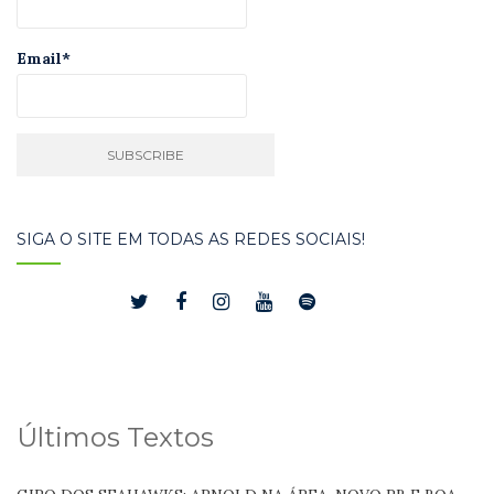
Email*
SIGA O SITE EM TODAS AS REDES SOCIAIS!
Últimos Textos