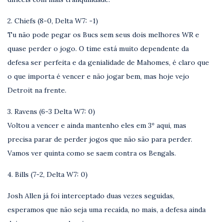
2. Chiefs (8-0, Delta W7: -1)
Tu não pode pegar os Bucs sem seus dois melhores WR e
quase perder o jogo. O time está muito dependente da
defesa ser perfeita e da genialidade de Mahomes, é claro que
o que importa é vencer e não jogar bem, mas hoje vejo
Detroit na frente.
3. Ravens (6-3 Delta W7: 0)
Voltou a vencer e ainda mantenho eles em 3º aqui, mas
precisa parar de perder jogos que não são para perder.
Vamos ver quinta como se saem contra os Bengals.
4. Bills (7-2, Delta W7: 0)
Josh Allen já foi interceptado duas vezes seguidas,
esperamos que não seja uma recaída, no mais, a defesa ainda