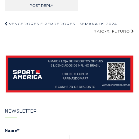
Navegação
VENCEDORES E PERDEDORES – SEMANA 09.2024
de
RAIO-X: FUTURO
Post
NEWSLETTER!
Name*