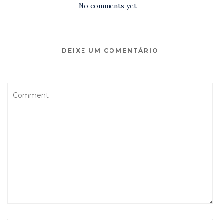
No comments yet
DEIXE UM COMENTÁRIO