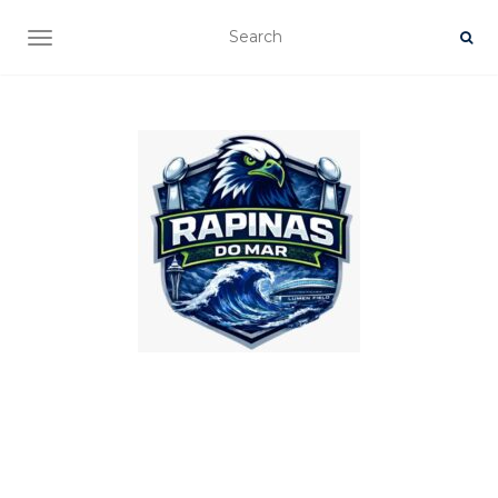
TOGGLE NAVIGATION