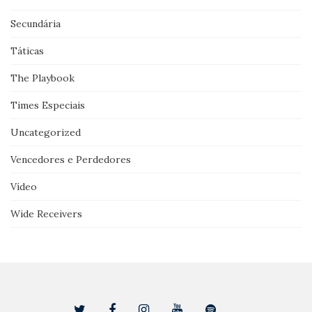
Secundária
Táticas
The Playbook
Times Especiais
Uncategorized
Vencedores e Perdedores
Vídeo
Wide Receivers