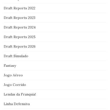
Draft Reports 2022
Draft Reports 2023
Draft Reports 2024
Draft Reports 2025
Draft Reports 2026
Draft Simulado
Fantasy
Jogo Aéreo
Jogo Corrido
Lendas da Franquia!
Linha Defensiva