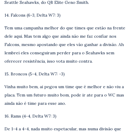
Seattle Seahawks, do QB Elite Geno Smith.
14. Falcons (6-3, Delta W7: 3)
Tem uma campanha melhor do que times que estão na frente
dele aqui. Mas tem algo que ainda não me faz confiar nos
Falcons, mesmo apostando que eles vão ganhar a divisão. Ah
lembrei eles conseguiram perder para o Seahawks sem
oferecer resistência, isso vota muito contra.
15. Broncos (5-4, Delta W7: -3)
Vinha muito bem, ai pegou um time que é melhor e não viu a
placa. Tem um futuro muito bom, pode ir ate para o WC mas
ainda não é time para esse ano.
16. Rams (4-4, Delta W7: 3)
De 1-4 a 4-4, nada muito espetacular, mas numa divisão que