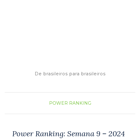
De brasileiros para brasileiros
POWER RANKING
Power Ranking: Semana 9 – 2024