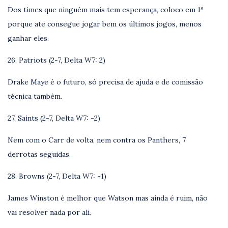
Dos times que ninguém mais tem esperança, coloco em 1º
porque ate consegue jogar bem os últimos jogos, menos
ganhar eles.
26. Patriots (2-7, Delta W7: 2)
Drake Maye é o futuro, só precisa de ajuda e de comissão
técnica também.
27. Saints (2-7, Delta W7: -2)
Nem com o Carr de volta, nem contra os Panthers, 7
derrotas seguidas.
28. Browns (2-7, Delta W7: -1)
James Winston é melhor que Watson mas ainda é ruim, não
vai resolver nada por ali.