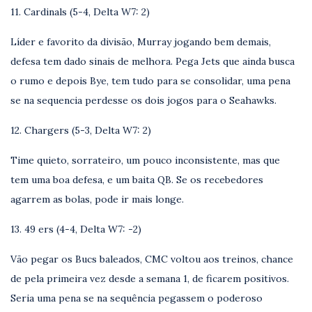
11. Cardinals (5-4, Delta W7: 2)
Líder e favorito da divisão, Murray jogando bem demais,
defesa tem dado sinais de melhora. Pega Jets que ainda busca
o rumo e depois Bye, tem tudo para se consolidar, uma pena
se na sequencia perdesse os dois jogos para o Seahawks.
12. Chargers (5-3, Delta W7: 2)
Time quieto, sorrateiro, um pouco inconsistente, mas que
tem uma boa defesa, e um baita QB. Se os recebedores
agarrem as bolas, pode ir mais longe.
13. 49 ers (4-4, Delta W7: -2)
Vão pegar os Bucs baleados, CMC voltou aos treinos, chance
de pela primeira vez desde a semana 1, de ficarem positivos.
Seria uma pena se na sequência pegassem o poderoso