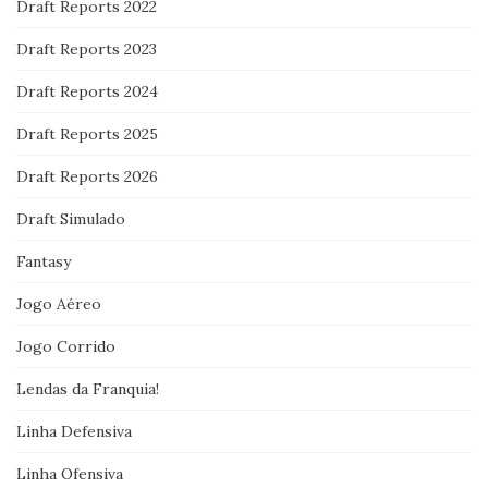
Draft Reports 2022
Draft Reports 2023
Draft Reports 2024
Draft Reports 2025
Draft Reports 2026
Draft Simulado
Fantasy
Jogo Aéreo
Jogo Corrido
Lendas da Franquia!
Linha Defensiva
Linha Ofensiva