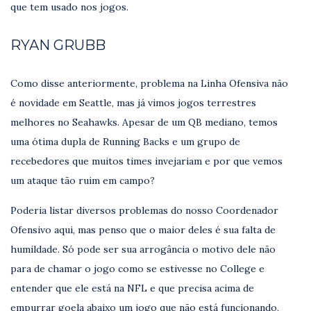
que tem usado nos jogos.
RYAN GRUBB
Como disse anteriormente, problema na Linha Ofensiva não
é novidade em Seattle, mas já vimos jogos terrestres
melhores no Seahawks. Apesar de um QB mediano, temos
uma ótima dupla de Running Backs e um grupo de
recebedores que muitos times invejariam e por que vemos
um ataque tão ruim em campo?
Poderia listar diversos problemas do nosso Coordenador
Ofensivo aqui, mas penso que o maior deles é sua falta de
humildade. Só pode ser sua arrogância o motivo dele não
para de chamar o jogo como se estivesse no College e
entender que ele está na NFL e que precisa acima de
empurrar goela abaixo um jogo que não está funcionando,