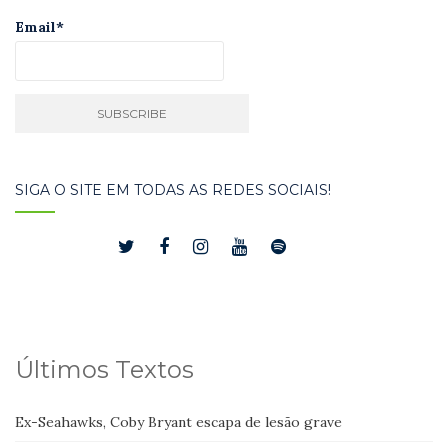
Email*
SIGA O SITE EM TODAS AS REDES SOCIAIS!
Últimos Textos
Ex-Seahawks, Coby Bryant escapa de lesão grave