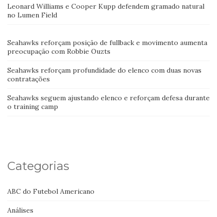
Leonard Williams e Cooper Kupp defendem gramado natural
no Lumen Field
Seahawks reforçam posição de fullback e movimento aumenta
preocupação com Robbie Ouzts
Seahawks reforçam profundidade do elenco com duas novas
contratações
Seahawks seguem ajustando elenco e reforçam defesa durante
o training camp
Categorias
ABC do Futebol Americano
Análises