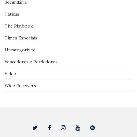
Secundária
Táticas
The Playbook
Times Especiais
Uncategorized
Vencedores e Perdedores
Vídeo
Wide Receivers