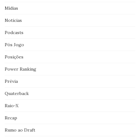
Mídias
Noticias
Podcasts
Pós Jogo
Posições
Power Ranking
Prévia
Quaterback
Raio-X
Recap
Rumo ao Draft