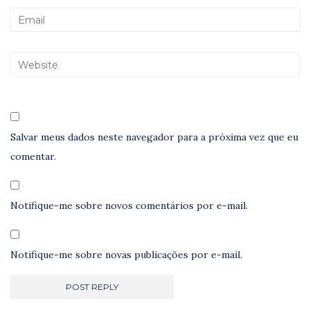
Salvar meus dados neste navegador para a próxima vez que eu
comentar.
Notifique-me sobre novos comentários por e-mail.
Notifique-me sobre novas publicações por e-mail.