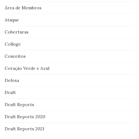
Área de Membros
Ataque
Coberturas
College
Conceitos
Coração Verde e Azul
Defesa
Draft
Draft Reports
Draft Reports 2020
Draft Reports 2021