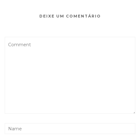
DEIXE UM COMENTÁRIO