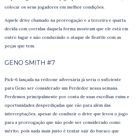
colocar os seus jogadores em melhor condições.
Aquele drive chamado na prorrogação e a terceira e quarta
decida com corridas daquela forma mostram que ele está em
outro lugar e não conduzindo o ataque de Seattle com as
peças que tem.
GENO SMITH #7
Pick-6 lançada na redzone adversária já seria o suficiente
para Geno ser considerado um Perdedor nessa semana.
Perdemos principalmente por conta de suas escolhas ruins e
oportunidades desperdiçadas que vão para além das
interceptações, apesar de conduzir o drive que levou o jogo
para a prorrogação que não pode ser considerado como
mérito, pois nada mais justo é tentar sair do buraco que