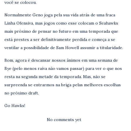
você se colocou.
Normalmente Geno joga pela sua vida atrás de uma fraca
Linha Ofensiva, mas jogos como esse colocam o Seahawks
mais próximo de pensar no futuro em uma temporada que
está prestes a ser definitivamente perdida e começa a se
ventilar a possibilidade de Sam Howell assumir a titularidade.
Bom, agora é descansar nossos ânimos em uma semana de
Bye (pelo menos raiva não vamos passar) para ver o que nos
resta na segunda metade da temporada. Mas, não se
surpreenda se entrarmos na briga pelas melhores escolhas
no próximo draft.
Go Hawks!
No comments yet