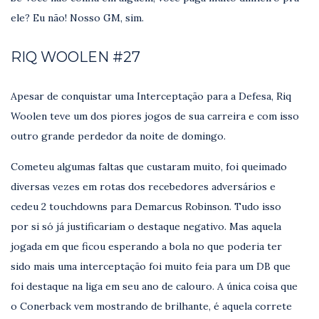
ele? Eu não! Nosso GM, sim.
RIQ WOOLEN #27
Apesar de conquistar uma Interceptação para a Defesa, Riq
Woolen teve um dos piores jogos de sua carreira e com isso
outro grande perdedor da noite de domingo.
Cometeu algumas faltas que custaram muito, foi queimado
diversas vezes em rotas dos recebedores adversários e
cedeu 2 touchdowns para Demarcus Robinson. Tudo isso
por si só já justificariam o destaque negativo. Mas aquela
jogada em que ficou esperando a bola no que poderia ter
sido mais uma interceptação foi muito feia para um DB que
foi destaque na liga em seu ano de calouro. A única coisa que
o Conerback vem mostrando de brilhante, é aquela correte