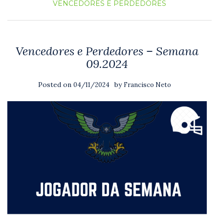
VENCEDORES E PERDEDORES
Vencedores e Perdedores – Semana
09.2024
Posted on
by
04/11/2024
Francisco Neto