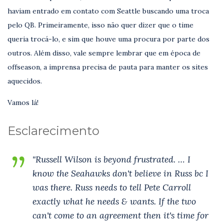
haviam entrado em contato com Seattle buscando uma troca
pelo QB. Primeiramente, isso não quer dizer que o time
queria trocá-lo, e sim que houve uma procura por parte dos
outros. Além disso, vale sempre lembrar que em época de
offseason, a imprensa precisa de pauta para manter os sites
aquecidos.
Vamos lá!
Esclarecimento
"Russell Wilson is beyond frustrated. … I
know the Seahawks don't believe in Russ bc I
was there. Russ needs to tell Pete Carroll
exactly what he needs & wants. If the two
can't come to an agreement then it's time for