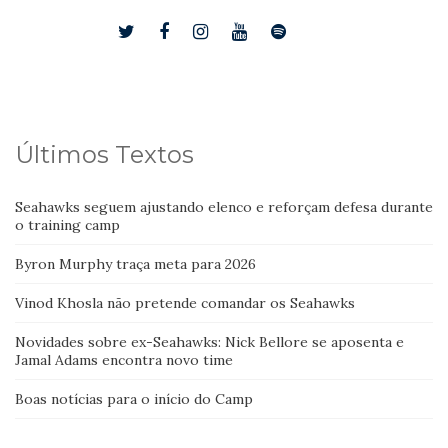
Últimos Textos
Seahawks seguem ajustando elenco e reforçam defesa durante
o training camp
Byron Murphy traça meta para 2026
Vinod Khosla não pretende comandar os Seahawks
Novidades sobre ex-Seahawks: Nick Bellore se aposenta e
Jamal Adams encontra novo time
Boas notícias para o início do Camp