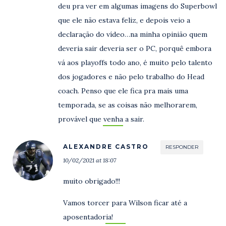
deu pra ver em algumas imagens do Superbowl
que ele não estava feliz, e depois veio a
declaração do vídeo…na minha opinião quem
deveria sair deveria ser o PC, porquê embora
vá aos playoffs todo ano, é muito pelo talento
dos jogadores e não pelo trabalho do Head
coach. Penso que ele fica pra mais uma
temporada, se as coisas não melhorarem,
provável que venha a sair.
ALEXANDRE CASTRO
RESPONDER
10/02/2021 at 18:07
muito obrigado!!!
Vamos torcer para Wilson ficar até a
aposentadoria!