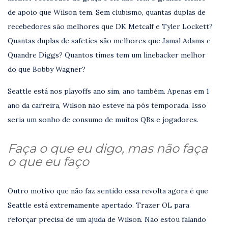
de apoio que Wilson tem. Sem clubismo, quantas duplas de
recebedores são melhores que DK Metcalf e Tyler Lockett?
Quantas duplas de safeties são melhores que Jamal Adams e
Quandre Diggs? Quantos times tem um linebacker melhor
do que Bobby Wagner?
Seattle está nos playoffs ano sim, ano também. Apenas em 1
ano da carreira, Wilson não esteve na pós temporada. Isso
seria um sonho de consumo de muitos QBs e jogadores.
Faça o que eu digo, mas não faça
o que eu faço
Outro motivo que não faz sentido essa revolta agora é que
Seattle está extremamente apertado. Trazer OL para
reforçar precisa de um ajuda de Wilson. Não estou falando