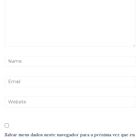
Salvar meus dados neste navegador para a próxima vez que eu