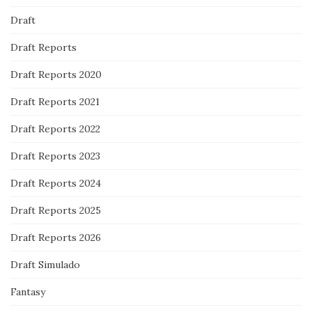
Draft
Draft Reports
Draft Reports 2020
Draft Reports 2021
Draft Reports 2022
Draft Reports 2023
Draft Reports 2024
Draft Reports 2025
Draft Reports 2026
Draft Simulado
Fantasy