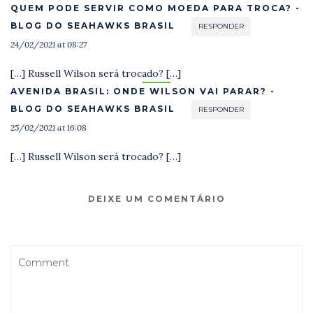
QUEM PODE SERVIR COMO MOEDA PARA TROCA? -
BLOG DO SEAHAWKS BRASIL
RESPONDER
24/02/2021 at 08:27
[…] Russell Wilson será trocado? […]
AVENIDA BRASIL: ONDE WILSON VAI PARAR? -
BLOG DO SEAHAWKS BRASIL
RESPONDER
25/02/2021 at 16:08
[…] Russell Wilson será trocado? […]
DEIXE UM COMENTÁRIO