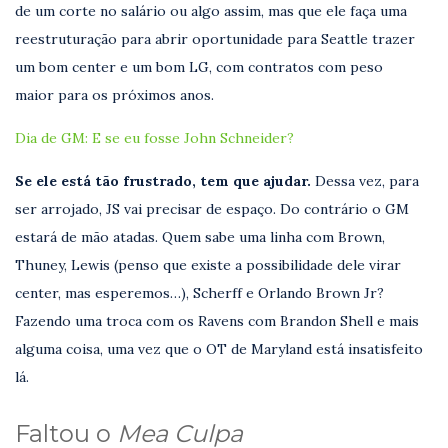
de um corte no salário ou algo assim, mas que ele faça uma
reestruturação para abrir oportunidade para Seattle trazer
um bom center e um bom LG, com contratos com peso
maior para os próximos anos.
Dia de GM: E se eu fosse John Schneider?
Se ele está tão frustrado, tem que ajudar.
Dessa vez, para
ser arrojado, JS vai precisar de espaço. Do contrário o GM
estará de mão atadas. Quem sabe uma linha com Brown,
Thuney, Lewis (penso que existe a possibilidade dele virar
center, mas esperemos…), Scherff e Orlando Brown Jr?
Fazendo uma troca com os Ravens com Brandon Shell e mais
alguma coisa, uma vez que o OT de Maryland está insatisfeito
lá.
Faltou o
Mea Culpa