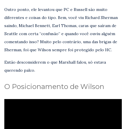
Outro ponto, ele levantou que PC e Russell são muito
diferentes e coisas do tipo. Bem, você viu Richard Sherman
saindo, Michael Bennett, Earl Thomas, caras que saíram de
Seattle com certa “confusão” e quando você ouviu alguém
comentando isso? Muito pelo contrário, uma das brigas de
Sherman, foi que Wilson sempre foi protegido pelo HC.
Então desconsiderem o que Marshall falou, só estava
querendo palco.
O Posicionamento de Wilson