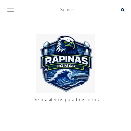
TOGGLE NAVIGATION
De brasileiros para brasileiros