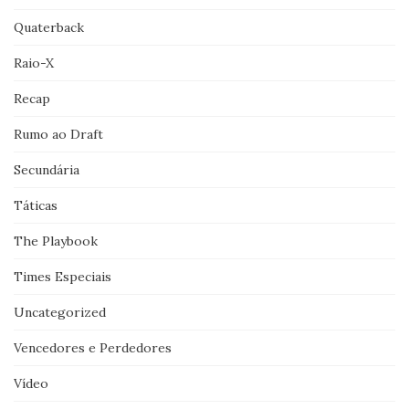
Quaterback
Raio-X
Recap
Rumo ao Draft
Secundária
Táticas
The Playbook
Times Especiais
Uncategorized
Vencedores e Perdedores
Vídeo