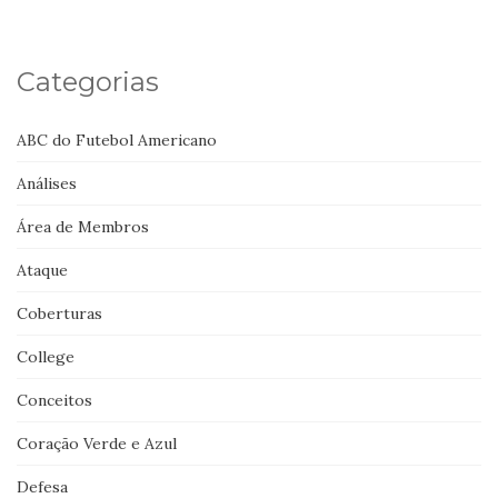
Categorias
ABC do Futebol Americano
Análises
Área de Membros
Ataque
Coberturas
College
Conceitos
Coração Verde e Azul
Defesa