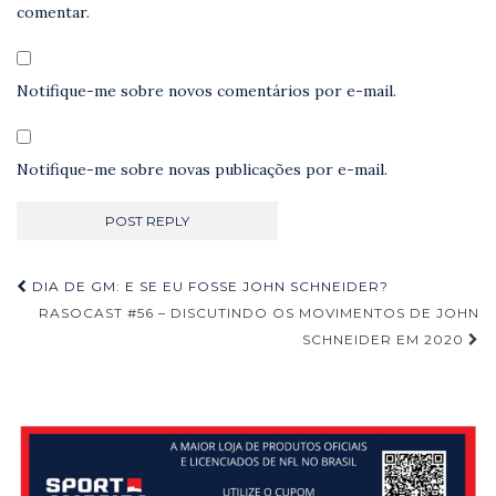
comentar.
Notifique-me sobre novos comentários por e-mail.
Notifique-me sobre novas publicações por e-mail.
Navegação
DIA DE GM: E SE EU FOSSE JOHN SCHNEIDER?
de
RASOCAST #56 – DISCUTINDO OS MOVIMENTOS DE JOHN
SCHNEIDER EM 2020
Post