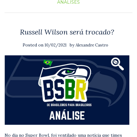
ANÁLISES
Russell Wilson será trocado?
Posted on
by
10/02/2021
Alexandre Castro
No dia no Super Bowl, foi ventilado uma notícia que times