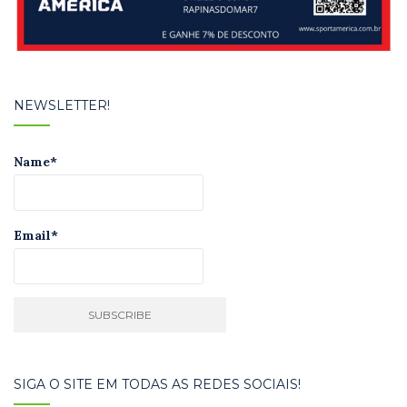
NEWSLETTER!
Name*
Email*
SIGA O SITE EM TODAS AS REDES SOCIAIS!