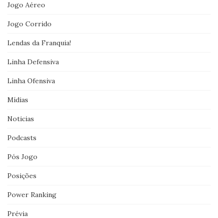
Jogo Aéreo
Jogo Corrido
Lendas da Franquia!
Linha Defensiva
Linha Ofensiva
Mídias
Noticias
Podcasts
Pós Jogo
Posições
Power Ranking
Prévia