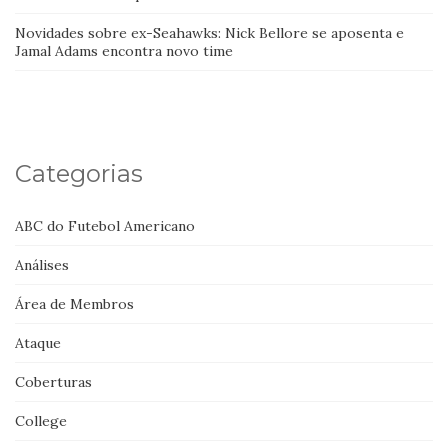
Novidades sobre ex-Seahawks: Nick Bellore se aposenta e
Jamal Adams encontra novo time
Categorias
ABC do Futebol Americano
Análises
Área de Membros
Ataque
Coberturas
College