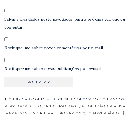
Salvar meus dados neste navegador para a próxima vez que eu
comentar.
Notifique-me sobre novos comentários por e-mail.
Notifique-me sobre novas publicações por e-mail.
Navegação
CHRIS CARSON JÁ MERECE SER COLOCADO NO BANCO?
de
PLAYBOOK 06 – O BANDIT PACKAGE, A SOLUÇÃO CRIATIVA
PARA CONFUNDIR E PRESSIONAR OS QBS ADVERSÁRIOS
Post