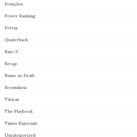
Posições
Power Ranking
Prévia
Quaterback
Raio-X
Recap
Rumo ao Draft
Secundária
Táticas
The Playbook
Times Especiais
Uncategorized