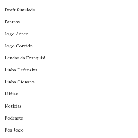
Draft Simulado
Fantasy
Jogo Aéreo
Jogo Corrido
Lendas da Franquia!
Linha Defensiva
Linha Ofensiva
Mídias
Noticias
Podcasts
Pós Jogo