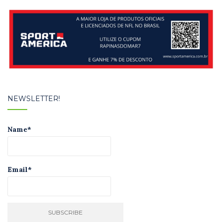
NEWSLETTER!
Name*
Email*