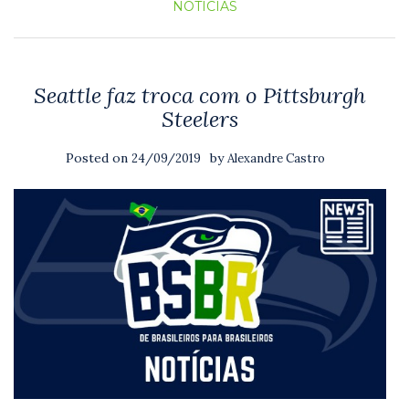
NOTICIAS
Seattle faz troca com o Pittsburgh
Steelers
Posted on
by
24/09/2019
Alexandre Castro