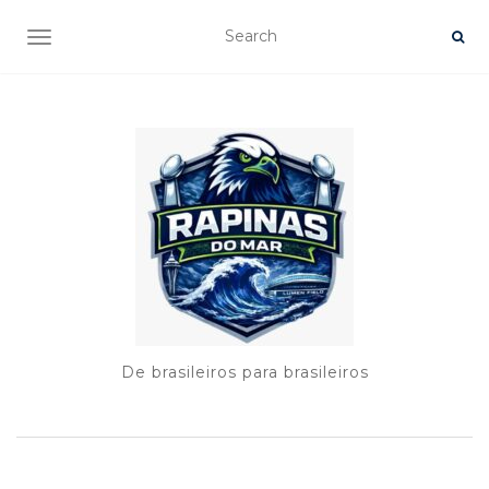
TOGGLE NAVIGATION
De brasileiros para brasileiros