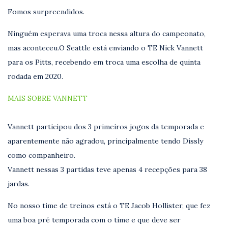
Fomos surpreendidos.
Ninguém esperava uma troca nessa altura do campeonato,
mas aconteceu.O Seattle está enviando o TE Nick Vannett
para os Pitts, recebendo em troca uma escolha de quinta
rodada em 2020.
MAIS SOBRE VANNETT
Vannett participou dos 3 primeiros jogos da temporada e
aparentemente não agradou, principalmente tendo Dissly
como companheiro.
Vannett nessas 3 partidas teve apenas 4 recepções para 38
jardas.
No nosso time de treinos está o TE Jacob Hollister, que fez
uma boa pré temporada com o time e que deve ser