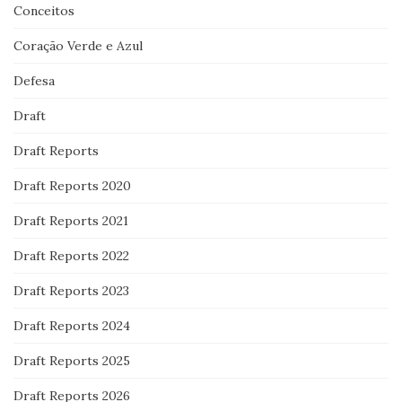
Conceitos
Coração Verde e Azul
Defesa
Draft
Draft Reports
Draft Reports 2020
Draft Reports 2021
Draft Reports 2022
Draft Reports 2023
Draft Reports 2024
Draft Reports 2025
Draft Reports 2026