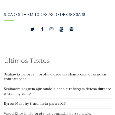
SIGA O SITE EM TODAS AS REDES SOCIAIS!
Últimos Textos
Seahawks reforçam profundidade do elenco com duas novas
contratações
Seahawks seguem ajustando elenco e reforçam defesa durante
o training camp
Byron Murphy traça meta para 2026
Vinod Khosla não pretende comandar os Seahawks