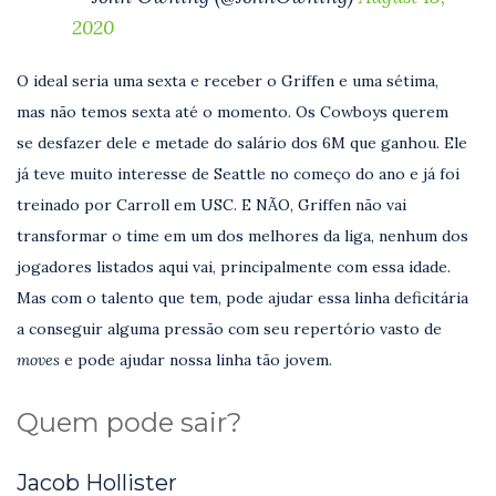
2020
O ideal seria uma sexta e receber o Griffen e uma sétima,
mas não temos sexta até o momento. Os Cowboys querem
se desfazer dele e metade do salário dos 6M que ganhou. Ele
já teve muito interesse de Seattle no começo do ano e já foi
treinado por Carroll em USC. E NÃO, Griffen não vai
transformar o time em um dos melhores da liga, nenhum dos
jogadores listados aqui vai, principalmente com essa idade.
Mas com o talento que tem, pode ajudar essa linha deficitária
a conseguir alguma pressão com seu repertório vasto de
moves
e pode ajudar nossa linha tão jovem.
Quem pode sair?
Jacob Hollister