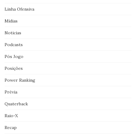
Linha Ofensiva
Mídias
Noticias
Podcasts
Pós Jogo
Posições
Power Ranking
Prévia
Quaterback
Raio-X
Recap