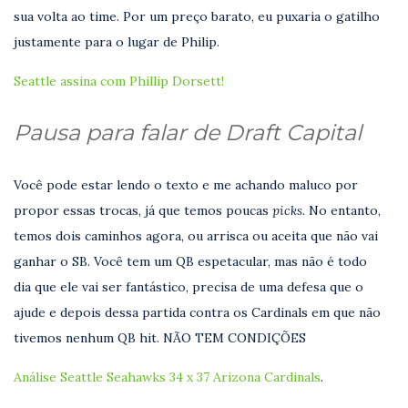
sua volta ao time. Por um preço barato, eu puxaria o gatilho
justamente para o lugar de Philip.
Seattle assina com Phillip Dorsett!
Pausa para falar de Draft Capital
Você pode estar lendo o texto e me achando maluco por
propor essas trocas, já que temos poucas
picks.
No entanto,
temos dois caminhos agora, ou arrisca ou aceita que não vai
ganhar o SB. Você tem um QB espetacular, mas não é todo
dia que ele vai ser fantástico, precisa de uma defesa que o
ajude e depois dessa partida contra os Cardinals em que não
tivemos nenhum QB hit. NÃO TEM CONDIÇÕES
Análise Seattle Seahawks 34 x 37 Arizona Cardinals
.