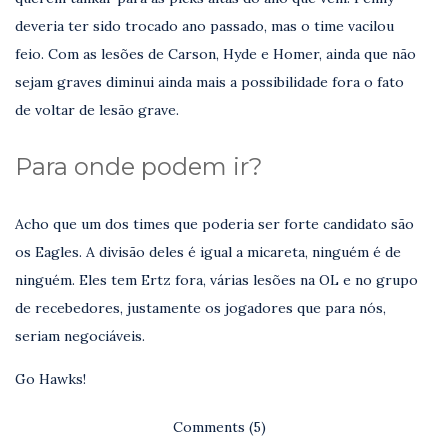
deveria ter sido trocado ano passado, mas o time vacilou
feio. Com as lesões de Carson, Hyde e Homer, ainda que não
sejam graves diminui ainda mais a possibilidade fora o fato
de voltar de lesão grave.
Para onde podem ir?
Acho que um dos times que poderia ser forte candidato são
os Eagles. A divisão deles é igual a micareta, ninguém é de
ninguém. Eles tem Ertz fora, várias lesões na OL e no grupo
de recebedores, justamente os jogadores que para nós,
seriam negociáveis.
Go Hawks!
Comments (5)