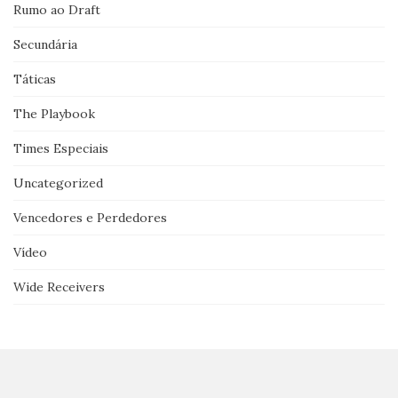
Rumo ao Draft
Secundária
Táticas
The Playbook
Times Especiais
Uncategorized
Vencedores e Perdedores
Vídeo
Wide Receivers