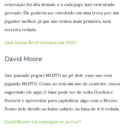
renovação foi alta demais, e a cada jogo isso vem sendo
provado. Ele poderia ser envolvido em uma troca por um
jogador melhor, já que não temos mais primeira, nem
terceira rodada.
Qual Jarran Reed veremos em 2020?
David Moore
Ano passado peguei MUITO no pé dele, esse ano vem
jogando MUITO. Como só tem um ano de contrato, estou
sugerindo ele aqui. O time pode ter de volta Gordon e
Dorsett e aproveitar para capitalizar algo com o Moore.
Penso nele devido ao baixo salário, na faixa de 4-6 rodada.
David Moore vai conseguir se provar?