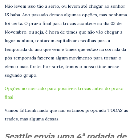
Não levem isso tão a sério, ou levem até chegar ao senhor
JS haha. Ano passado demos algumas opções, mas nenhuma
foi certa. O prazo final para trocas acontece no dia 03 de
Novembro, ou seja, é hora de times que não vão chegar a
lugar nenhum, tentarem capitalizar escolhas para a
temporada do ano que vem e times que estão na corrida da
pós temporada fazerem algum movimento para tornar o
elenco mais forte. Por sorte, temos o nosso time nesse
segundo grupo.
Opções no mercado para possíveis trocas antes do prazo
final
Vamos lá! Lembrando que não estamos propondo TODAS as
trades, mas alguma dessas.
Seattle envia uma 4ª rodada de