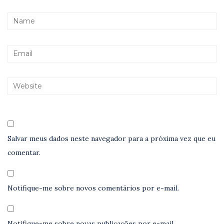
Salvar meus dados neste navegador para a próxima vez que eu
comentar.
Notifique-me sobre novos comentários por e-mail.
Notifique-me sobre novas publicações por e-mail.