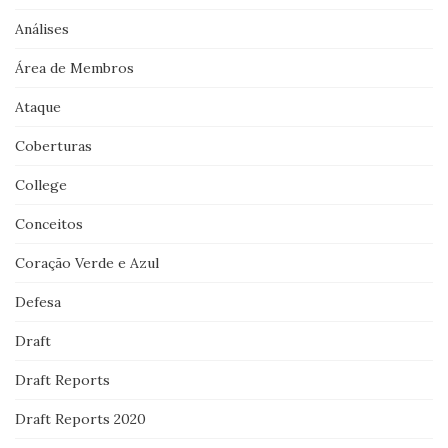
Análises
Área de Membros
Ataque
Coberturas
College
Conceitos
Coração Verde e Azul
Defesa
Draft
Draft Reports
Draft Reports 2020