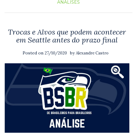
ANÁLISES
Trocas e Alvos que podem acontecer
em Seattle antes do prazo final
Posted on
by
27/10/2020
Alexandre Castro