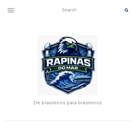
TOGGLE NAVIGATION
De brasileiros para brasileiros