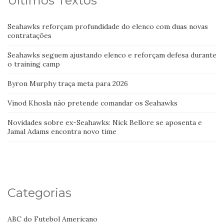
Últimos Textos
Seahawks reforçam profundidade do elenco com duas novas
contratações
Seahawks seguem ajustando elenco e reforçam defesa durante
o training camp
Byron Murphy traça meta para 2026
Vinod Khosla não pretende comandar os Seahawks
Novidades sobre ex-Seahawks: Nick Bellore se aposenta e
Jamal Adams encontra novo time
Categorias
ABC do Futebol Americano