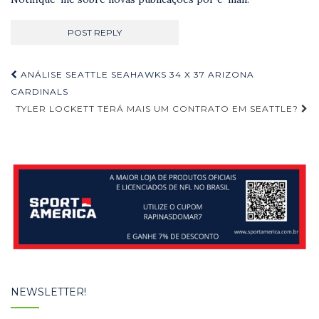
Navegação
ANÁLISE SEATTLE SEAHAWKS 34 X 37 ARIZONA
de
CARDINALS
TYLER LOCKETT TERÁ MAIS UM CONTRATO EM SEATTLE?
Post
NEWSLETTER!