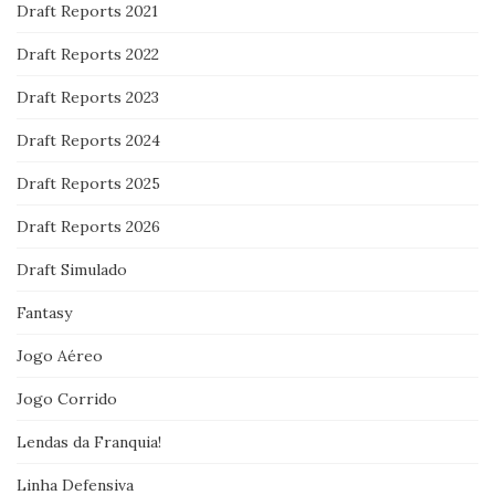
Draft Reports 2021
Draft Reports 2022
Draft Reports 2023
Draft Reports 2024
Draft Reports 2025
Draft Reports 2026
Draft Simulado
Fantasy
Jogo Aéreo
Jogo Corrido
Lendas da Franquia!
Linha Defensiva