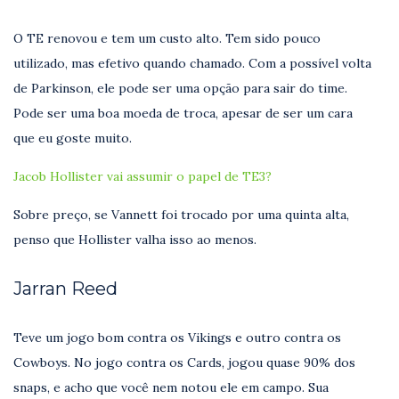
O TE renovou e tem um custo alto. Tem sido pouco
utilizado, mas efetivo quando chamado. Com a possível volta
de Parkinson, ele pode ser uma opção para sair do time.
Pode ser uma boa moeda de troca, apesar de ser um cara
que eu goste muito.
Jacob Hollister vai assumir o papel de TE3?
Sobre preço, se Vannett foi trocado por uma quinta alta,
penso que Hollister valha isso ao menos.
Jarran Reed
Teve um jogo bom contra os Vikings e outro contra os
Cowboys. No jogo contra os Cards, jogou quase 90% dos
snaps, e acho que você nem notou ele em campo. Sua