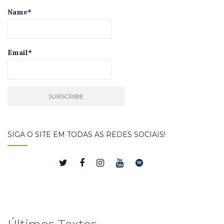
Name*
Email*
SIGA O SITE EM TODAS AS REDES SOCIAIS!